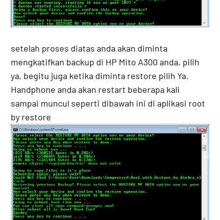
setelah proses diatas anda akan diminta
mengkatifkan backup di HP Mito A300 anda, pilih
ya, begitu juga ketika diminta restore pilih Ya.
Handphone anda akan restart beberapa kali
sampai muncul seperti dibawah ini di aplikasi root
by restore