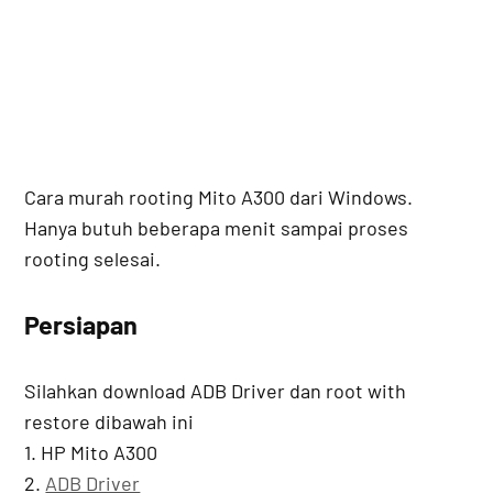
Cara murah rooting Mito A300 dari Windows.
Hanya butuh beberapa menit sampai proses
rooting selesai.
Persiapan
Silahkan download ADB Driver dan root with
restore dibawah ini
1. HP Mito A300
2.
ADB Driver