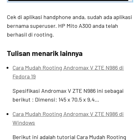
Cek di aplikasi handphone anda, sudah ada aplikasi
bernama superuser. HP Mito A300 anda telah
berhasil di rooting.
Tulisan menarik lainnya
Cara Mudah Rooting Andromax V ZTE N986 di
Fedora 19
Spesifikasi Andromax V ZTE N986 ini sebagai
berikut : Dimensi: 145 x 70,5 x 9,4…
Cara Mudah Rooting Andromax V ZTE N986 di
Windows
Berikut ini adalah tutorial Cara Mudah Rooting