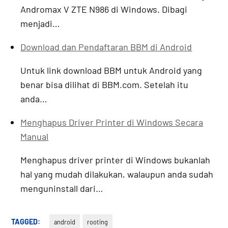
Andromax V ZTE N986 di Windows. Dibagi
menjadi…
Download dan Pendaftaran BBM di Android
Untuk link download BBM untuk Android yang
benar bisa dilihat di BBM.com. Setelah itu
anda…
Menghapus Driver Printer di Windows Secara
Manual
Menghapus driver printer di Windows bukanlah
hal yang mudah dilakukan, walaupun anda sudah
menguninstall dari…
TAGGED:
android
rooting