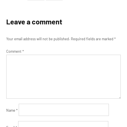
Leave a comment
Your email address will not be published.
Required fields are marked
*
Comment
*
Name
*