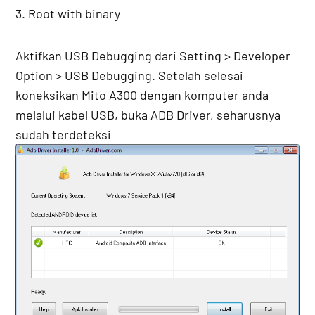
3. Root with binary
Aktifkan USB Debugging dari Setting > Developer
Option > USB Debugging. Setelah selesai
koneksikan Mito A300 dengan komputer anda
melalui kabel USB, buka ADB Driver, seharusnya
sudah terdeteksi