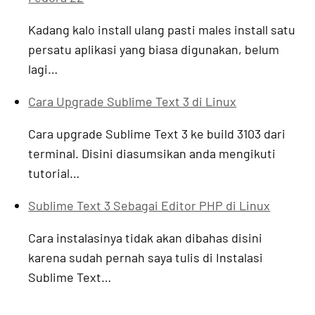
Kadang kalo install ulang pasti males install satu
persatu aplikasi yang biasa digunakan, belum
lagi…
Cara Upgrade Sublime Text 3 di Linux
Cara upgrade Sublime Text 3 ke build 3103 dari
terminal. Disini diasumsikan anda mengikuti
tutorial…
Sublime Text 3 Sebagai Editor PHP di Linux
Cara instalasinya tidak akan dibahas disini
karena sudah pernah saya tulis di Instalasi
Sublime Text…