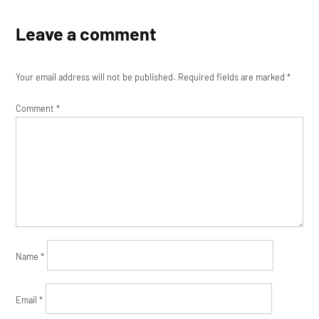
Leave a comment
Your email address will not be published.
Required fields are marked
*
Comment
*
Name
*
Email
*