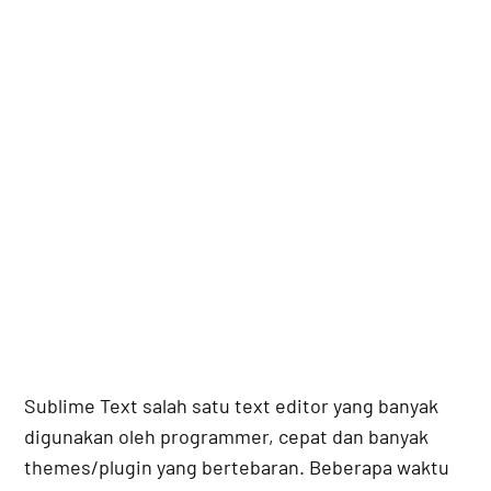
Sublime Text salah satu text editor yang banyak
digunakan oleh programmer, cepat dan banyak
themes/plugin yang bertebaran. Beberapa waktu