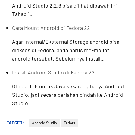
Android Studio 2.2.3 bisa dilihat dibawah ini :
Tahap 1…
Cara Mount Android di Fedora 22
Agar Internal/Eksternal Storage android bisa
diakses di Fedora, anda harus me-mount
android tersebut. Sebelumnya install…
Install Android Studio di Fedora 22
Official IDE untuk Java sekarang hanya Android
Studio, jadi secara perlahan pindah ke Android
Studio.…
TAGGED:
Android Studio
Fedora