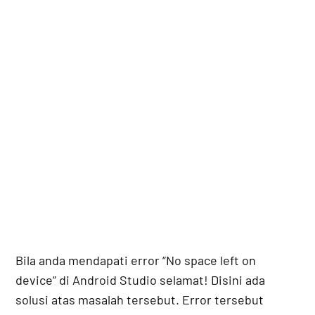
Bila anda mendapati error “No space left on
device” di Android Studio selamat! Disini ada
solusi atas masalah tersebut. Error tersebut