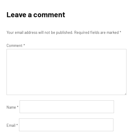
Leave a comment
Your email address will not be published.
Required fields are marked
*
Comment
*
Name
*
Email
*