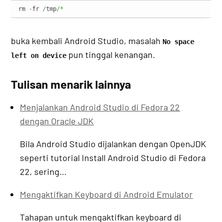
rm 
-
fr 
/
tmp
/*
buka kembali Android Studio, masalah
No space
pun tinggal kenangan.
left on device
Tulisan menarik lainnya
Menjalankan Android Studio di Fedora 22
dengan Oracle JDK
Bila Android Studio dijalankan dengan OpenJDK
seperti tutorial Install Android Studio di Fedora
22, sering…
Mengaktifkan Keyboard di Android Emulator
Tahapan untuk mengaktifkan keyboard di