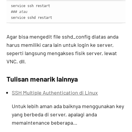
### atau
service sshd restart
Agar bisa mengedit file sshd_config diatas anda
harus memiliki cara lain untuk login ke server,
seperti langsung mengakses fisik server, lewat
VNC, dll.
Tulisan menarik lainnya
SSH Multiple Authentication di Linux
Untuk lebih aman ada baiknya menggunakan key
yang berbeda di server, apalagi anda
memaintenance beberapa…