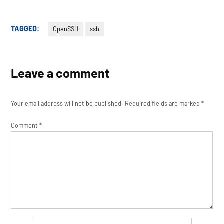
TAGGED:
OpenSSH
ssh
Leave a comment
Your email address will not be published.
Required fields are marked
*
Comment
*