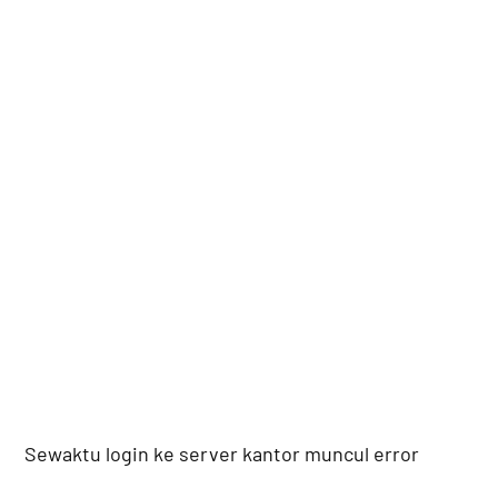
Sewaktu login ke server kantor muncul error