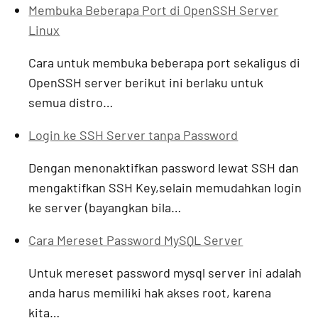
Membuka Beberapa Port di OpenSSH Server
Linux
Cara untuk membuka beberapa port sekaligus di
OpenSSH server berikut ini berlaku untuk
semua distro…
Login ke SSH Server tanpa Password
Dengan menonaktifkan password lewat SSH dan
mengaktifkan SSH Key,selain memudahkan login
ke server (bayangkan bila…
Cara Mereset Password MySQL Server
Untuk mereset password mysql server ini adalah
anda harus memiliki hak akses root, karena
kita…