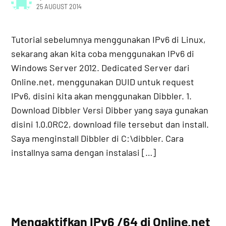
25 AUGUST 2014
Tutorial sebelumnya menggunakan IPv6 di Linux,
sekarang akan kita coba menggunakan IPv6 di
Windows Server 2012. Dedicated Server dari
Online.net, menggunakan DUID untuk request
IPv6, disini kita akan menggunakan Dibbler. 1.
Download Dibbler Versi Dibber yang saya gunakan
disini 1.0.0RC2, download file tersebut dan install.
Saya menginstall Dibbler di C:\dibbler. Cara
installnya sama dengan instalasi […]
Mengaktifkan IPv6 /64 di Online.net