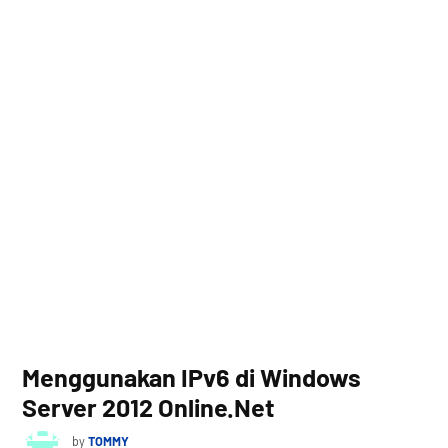
Menggunakan IPv6 di Windows
Server 2012 Online.Net
by
TOMMY