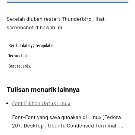
Setelah diubah restart Thunderbird, lihat
screenshot dibawah ini
Tulisan menarik lainnya
Font Pilihan Untuk Linux
Font-Font yang saya gunakan di Linux (Fedora
20) : Desktop : Ubuntu Condensed Terminal :…