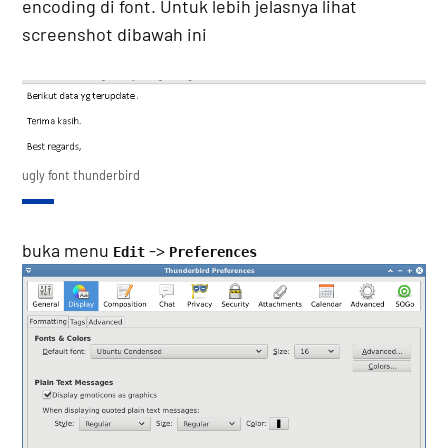
encoding di font. Untuk lebih jelasnya lihat
screenshot dibawah ini
ugly font thunderbird
buka menu
->
Edit
Preferences