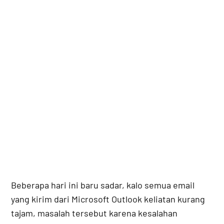
Beberapa hari ini baru sadar, kalo semua email
yang kirim dari Microsoft Outlook keliatan kurang
tajam, masalah tersebut karena kesalahan