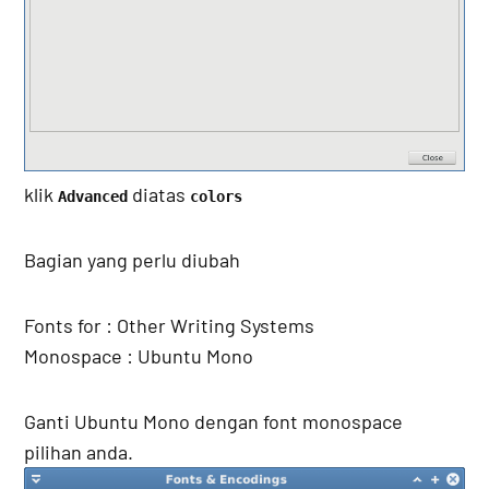
klik
diatas
Advanced
colors
Bagian yang perlu diubah
Fonts for : Other Writing Systems
Monospace : Ubuntu Mono
Ganti Ubuntu Mono dengan font monospace
pilihan anda.