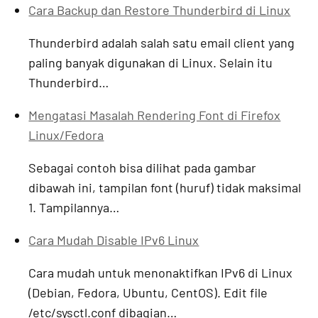
Cara Backup dan Restore Thunderbird di Linux
Thunderbird adalah salah satu email client yang
paling banyak digunakan di Linux. Selain itu
Thunderbird…
Mengatasi Masalah Rendering Font di Firefox
Linux/Fedora
Sebagai contoh bisa dilihat pada gambar
dibawah ini, tampilan font (huruf) tidak maksimal
1. Tampilannya…
Cara Mudah Disable IPv6 Linux
Cara mudah untuk menonaktifkan IPv6 di Linux
(Debian, Fedora, Ubuntu, CentOS). Edit file
/etc/sysctl.conf dibagian…