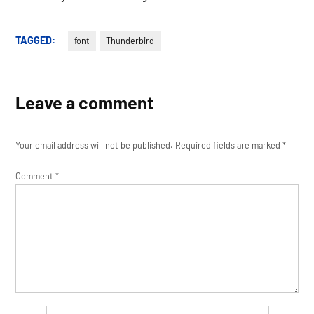
TAGGED:
font
Thunderbird
Leave a comment
Your email address will not be published.
Required fields are marked
*
Comment
*