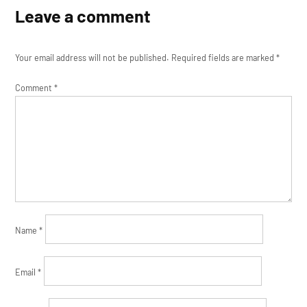
Leave a comment
Your email address will not be published.
Required fields are marked
*
Comment
*
Name
*
Email
*