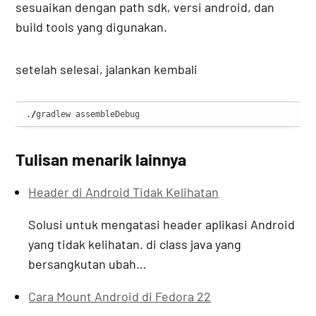
sesuaikan dengan path sdk, versi android, dan
build tools yang digunakan.
setelah selesai, jalankan kembali
.
/
gradlew assembleDebug
Tulisan menarik lainnya
Header di Android Tidak Kelihatan
Solusi untuk mengatasi header aplikasi Android
yang tidak kelihatan. di class java yang
bersangkutan ubah…
Cara Mount Android di Fedora 22