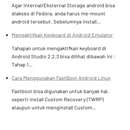
Agar Internal/Eksternal Storage android bisa
diakses di Fedora, anda harus me-mount
android tersebut. Sebelumnya install…
Mengaktifkan Keyboard di Android Emulator
Tahapan untuk mengaktifkan keyboard di
Android Studio 2.2.3 bisa dilihat dibawah ini :
Tahap 1…
Cara Menggunakan FastBoot Android Linux
Fastboot bisa digunakan untuk banyak hal,
seperti install Custom Recovery (TWRP)
ataupun untuk menginstall Custom…