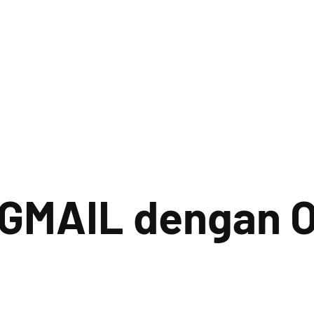
GMAIL dengan Of