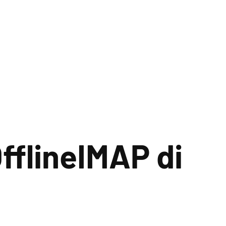
flineIMAP di