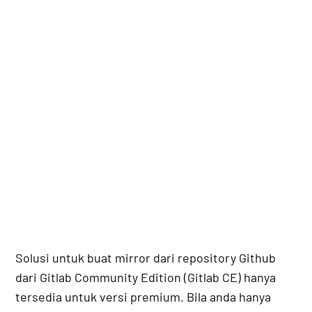
Solusi untuk buat mirror dari repository Github
dari Gitlab Community Edition (Gitlab CE) hanya
tersedia untuk versi premium. Bila anda hanya