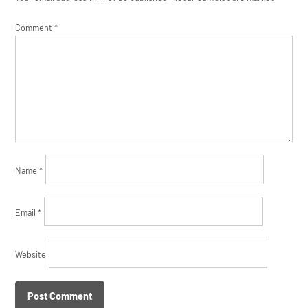
Comment
*
Name
*
Email
*
Website