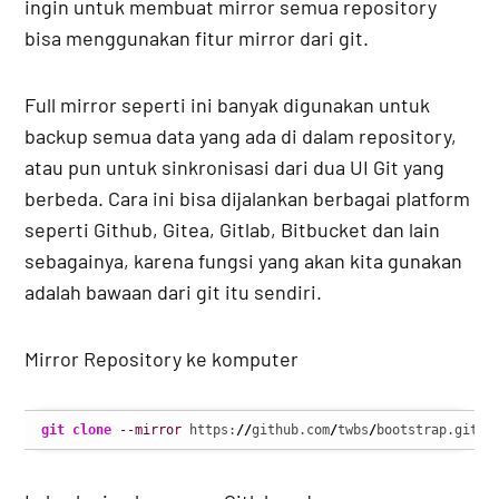
ingin untuk membuat mirror semua repository
bisa menggunakan fitur mirror dari git.
Full mirror seperti ini banyak digunakan untuk
backup semua data yang ada di dalam repository,
atau pun untuk sinkronisasi dari dua UI Git yang
berbeda. Cara ini bisa dijalankan berbagai platform
seperti Github, Gitea, Gitlab, Bitbucket dan lain
sebagainya, karena fungsi yang akan kita gunakan
adalah bawaan dari git itu sendiri.
Mirror Repository ke komputer
git clone
--mirror
 https:
//
github.com
/
twbs
/
bootstrap.git