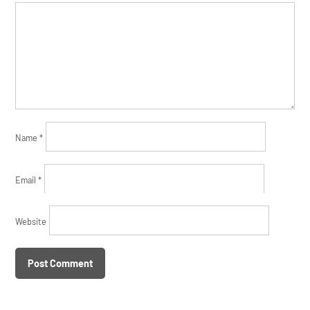
Name
*
Email
*
Website