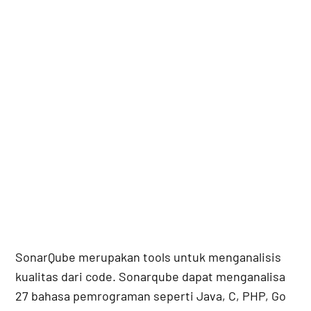
SonarQube merupakan tools untuk menganalisis
kualitas dari code. Sonarqube dapat menganalisa
27 bahasa pemrograman seperti Java, C, PHP, Go