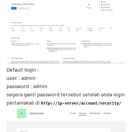
Default login :
user : admin
password : admin
segera ganti password tersebut setelah anda login
pertamakali di
http://ip-server/account/security/