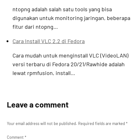
ntopng adalah salah satu tools yang bisa
digunakan untuk monitoring jaringan, beberapa
fitur dari ntopng…
Cara Install VLC 2.2 di Fedora
Cara mudah untuk menginstall VLC (VideoLAN)
versi terbaru di Fedora 20/21/Rawhide adalah
lewat rpmfusion, install…
Leave a comment
Your email address will not be published.
Required fields are marked
*
Comment
*