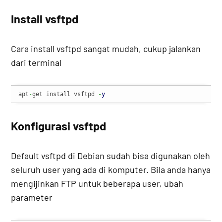
Install vsftpd
Cara install vsftpd sangat mudah, cukup jalankan
dari terminal
apt
-
get install vsftpd 
-
y
Konfigurasi vsftpd
Default vsftpd di Debian sudah bisa digunakan oleh
seluruh user yang ada di komputer. Bila anda hanya
mengijinkan FTP untuk beberapa user, ubah
parameter