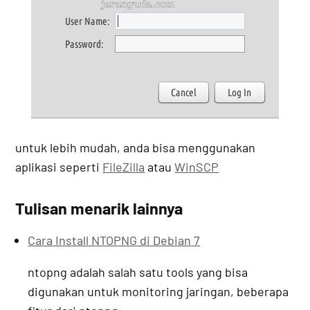
untuk lebih mudah, anda bisa menggunakan
aplikasi seperti
FileZilla
atau
WinSCP
Tulisan menarik lainnya
Cara Install NTOPNG di Debian 7
ntopng adalah salah satu tools yang bisa
digunakan untuk monitoring jaringan, beberapa