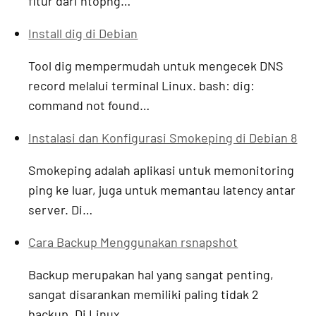
fitur dari ntopng…
Install dig di Debian
Tool dig mempermudah untuk mengecek DNS
record melalui terminal Linux. bash: dig:
command not found…
Instalasi dan Konfigurasi Smokeping di Debian 8
Smokeping adalah aplikasi untuk memonitoring
ping ke luar, juga untuk memantau latency antar
server. Di…
Cara Backup Menggunakan rsnapshot
Backup merupakan hal yang sangat penting,
sangat disarankan memiliki paling tidak 2
backup. Di Linux…