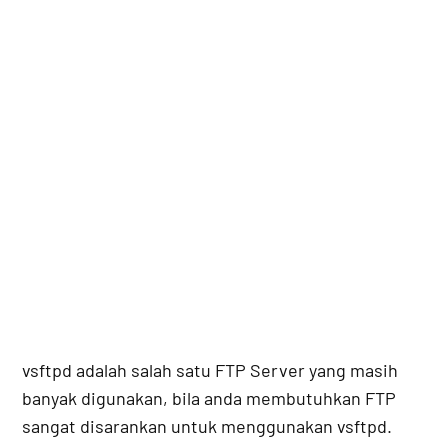
vsftpd adalah salah satu FTP Server yang masih
banyak digunakan, bila anda membutuhkan FTP
sangat disarankan untuk menggunakan vsftpd.