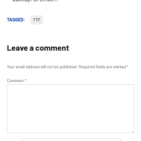
TAGGED:
FTP
Leave a comment
Your email address will not be published.
Required fields are marked
*
Comment
*