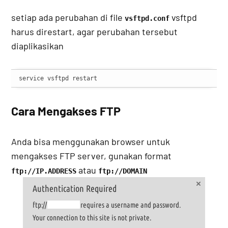
setiap ada perubahan di file
vsftpd
vsftpd.conf
harus direstart, agar perubahan tersebut
diaplikasikan
service vsftpd restart
Cara Mengakses FTP
Anda bisa menggunakan browser untuk
mengakses FTP server, gunakan format
atau
ftp://IP.ADDRESS
ftp://DOMAIN