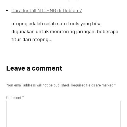
Cara Install NTOPNG di Debian 7
ntopng adalah salah satu tools yang bisa
digunakan untuk monitoring jaringan, beberapa
fitur dari ntopng…
Leave a comment
Your email address will not be published.
Required fields are marked
*
Comment
*