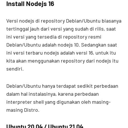
Install Nodejs 16
Versi nodejs di repository Debian/Ubuntu biasanya
tertinggal jauh dari versi yang sudah di rilis, saat
ini versi yang tersedia di repository resmi
Debian/Ubuntu adalah nodejs 10. Sedangkan saat
ini versi terbaru nodejs adalah versi 16, untuk itu
kita akan menggunakan repository dari nodejs itu
sendiri.
Debian/Ubuntu hanya terdapat sedikit perbedaan
dalam hal instalasinya, karena perbedaan
interpreter shell yang digunakan oleh masing-
masing Distro.
Ubuntu 20.04 / Ubuntu 21.04