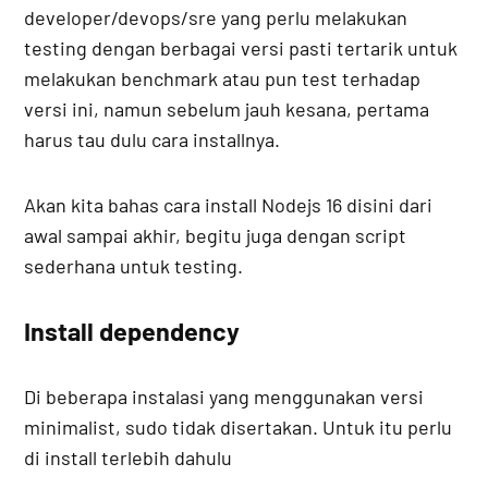
developer/devops/sre yang perlu melakukan
testing dengan berbagai versi pasti tertarik untuk
melakukan benchmark atau pun test terhadap
versi ini, namun sebelum jauh kesana, pertama
harus tau dulu cara installnya.
Akan kita bahas cara install Nodejs 16 disini dari
awal sampai akhir, begitu juga dengan script
sederhana untuk testing.
Install dependency
Di beberapa instalasi yang menggunakan versi
minimalist, sudo tidak disertakan. Untuk itu perlu
di install terlebih dahulu