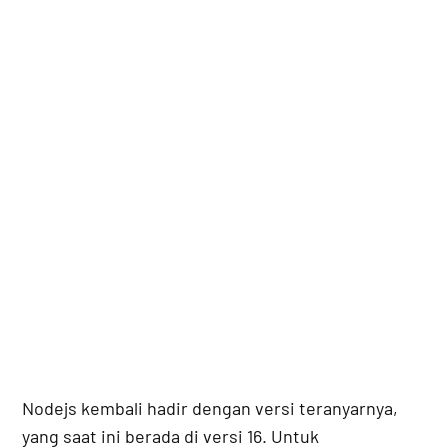
Nodejs kembali hadir dengan versi teranyarnya,
yang saat ini berada di versi 16. Untuk