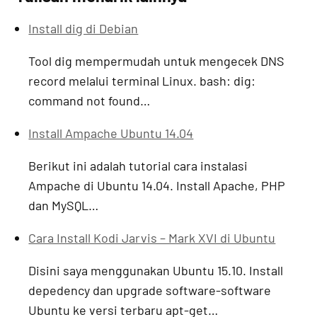
Install dig di Debian
Tool dig mempermudah untuk mengecek DNS
record melalui terminal Linux. bash: dig:
command not found…
Install Ampache Ubuntu 14.04
Berikut ini adalah tutorial cara instalasi
Ampache di Ubuntu 14.04. Install Apache, PHP
dan MySQL…
Cara Install Kodi Jarvis – Mark XVI di Ubuntu
Disini saya menggunakan Ubuntu 15.10. Install
depedency dan upgrade software-software
Ubuntu ke versi terbaru apt-get…