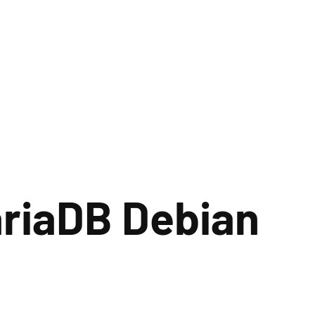
ariaDB Debian