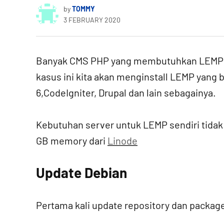
by
TOMMY
3 FEBRUARY 2020
Banyak CMS PHP yang membutuhkan LEMP (
kasus ini kita akan menginstall LEMP yang 
6,CodeIgniter, Drupal dan lain sebagainya.
Kebutuhan server untuk LEMP sendiri tidak t
GB memory dari
Linode
Update Debian
Pertama kali update repository dan package