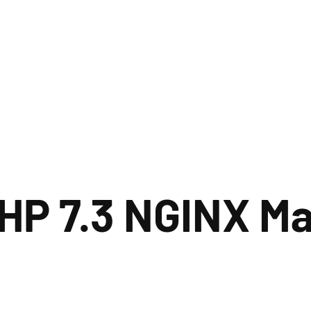
 PHP 7.3 NGINX M