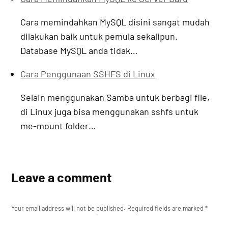
Cara memindahkan MySQL disini sangat mudah
dilakukan baik untuk pemula sekalipun.
Database MySQL anda tidak…
Cara Penggunaan SSHFS di Linux
Selain menggunakan Samba untuk berbagi file,
di Linux juga bisa menggunakan sshfs untuk
me-mount folder…
Leave a comment
Your email address will not be published.
Required fields are marked
*