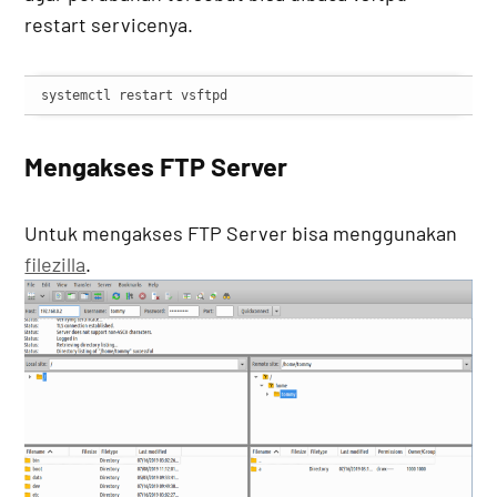
restart servicenya.
systemctl restart vsftpd
Mengakses FTP Server
Untuk mengakses FTP Server bisa menggunakan
filezilla
.