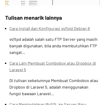
Tulisan menarik lainnya
Cara Install dan Konfigurasi vsftpd Debian 8
vsftpd adalah salah satu FTP Server yang masih
banyak digunakan, bila anda membutuhkan FTP
sangat…
Cara Lain Membuat Combobox atau Dropbox di
Laravel 5
Di tulisan sebelumnya Membuat Combobox atau
Dropbox di Laravel 5, adalah menggunakan
fungsi bawaan Laravel…
Cara Memindahkan MySQL ke Server Baru