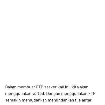
Dalam membuat FTP server kali ini, kita akan
menggunakan vsftpd. Dengan menggunakan FTP
semakin memudahkan memindahkan file antar