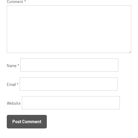
Comment
*
Name
*
Email
*
Website