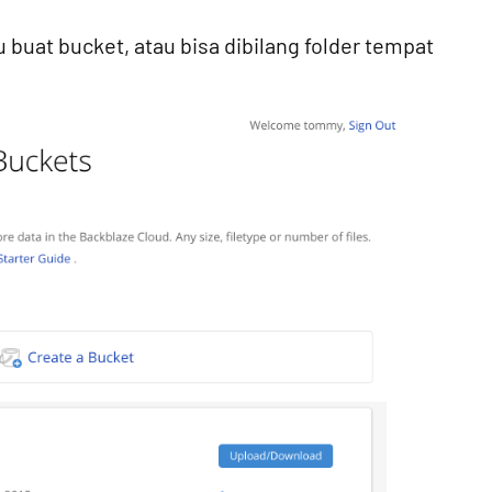
buat bucket, atau bisa dibilang folder tempat