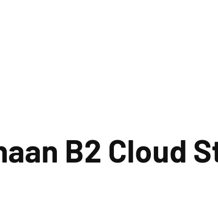
aan B2 Cloud St