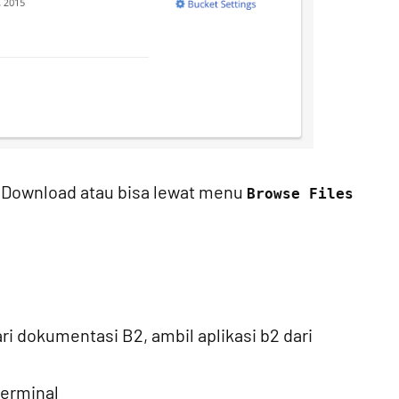
/Download atau bisa lewat menu
Browse Files
i dokumentasi B2, ambil aplikasi b2 dari
terminal