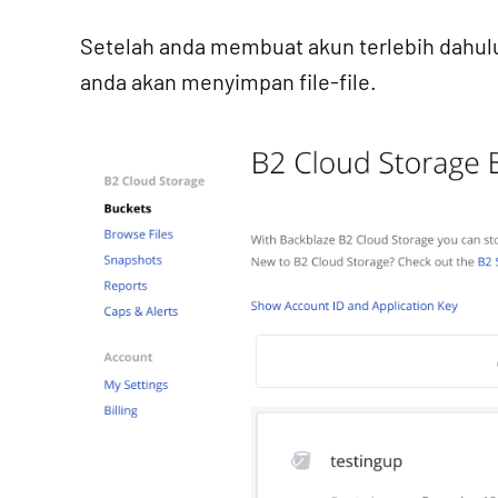
Setelah anda membuat akun terlebih dahulu 
anda akan menyimpan file-file.