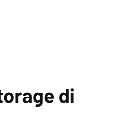
orage di