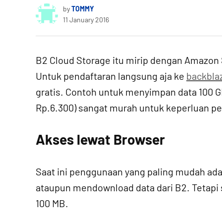
by
TOMMY
11 January 2016
B2 Cloud Storage itu mirip dengan Amazon S3.
Untuk pendaftaran langsung aja ke
backbla
gratis. Contoh untuk menyimpan data 100 G
Rp.6.300) sangat murah untuk keperluan p
Akses lewat Browser
Saat ini penggunaan yang paling mudah a
ataupun mendownload data dari B2. Tetapi
100 MB.