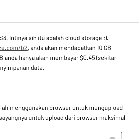
 Intinya sih itu adalah cloud storage ;).
ze.com/b2
, anda akan mendapatkan 10 GB
B anda hanya akan membayar $0.45 (sekitar
enyimpanan data.
dalah menggunakan browser untuk mengupload
 sayangnya untuk upload dari browser maksimal