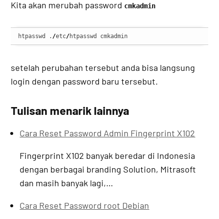
Kita akan merubah password
cmkadmin
htpasswd .
/
etc
/
htpasswd cmkadmin
setelah perubahan tersebut anda bisa langsung
login dengan password baru tersebut.
Tulisan menarik lainnya
Cara Reset Password Admin Fingerprint X102
Fingerprint X102 banyak beredar di Indonesia
dengan berbagai branding Solution, Mitrasoft
dan masih banyak lagi,…
Cara Reset Password root Debian