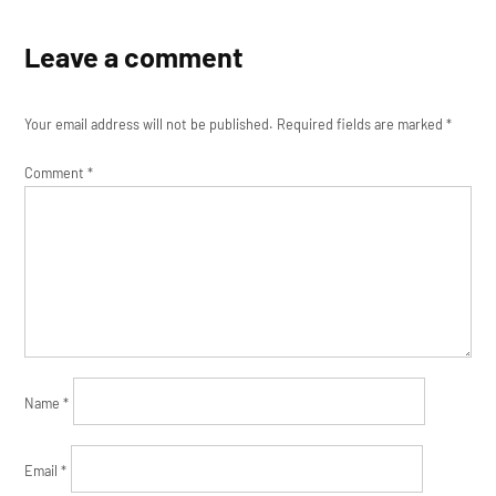
Leave a comment
Your email address will not be published.
Required fields are marked
*
Comment
*
Name
*
Email
*