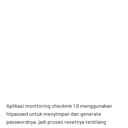
Aplikasi monitoring checkmk 1.6 menggunakan
htpasswd untuk menyimpan dan generate
passwordnya, jadi proses resetnya terbilang