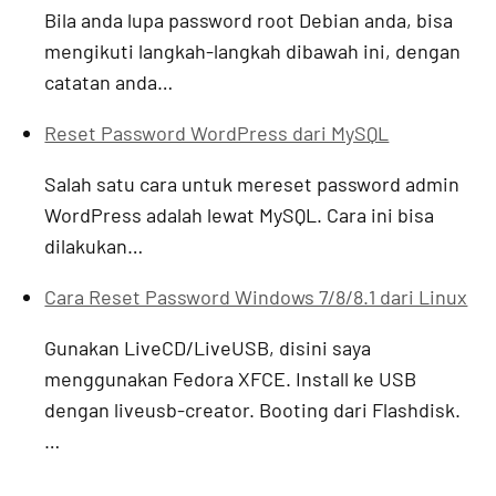
Bila anda lupa password root Debian anda, bisa
mengikuti langkah-langkah dibawah ini, dengan
catatan anda…
Reset Password WordPress dari MySQL
Salah satu cara untuk mereset password admin
WordPress adalah lewat MySQL. Cara ini bisa
dilakukan…
Cara Reset Password Windows 7/8/8.1 dari Linux
Gunakan LiveCD/LiveUSB, disini saya
menggunakan Fedora XFCE. Install ke USB
dengan liveusb-creator. Booting dari Flashdisk.
…