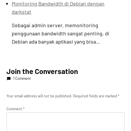
Monitoring Bandwidth di Debian dengan
darkstat
Sebagai admin server, memonitoring
penggunaan bandwidth sangat penting, di
Debian ada banyak aplikasi yang bisa…
Join the Conversation
1 Comment
Your email address will not be published.
Required fields are marked
*
Comment
*