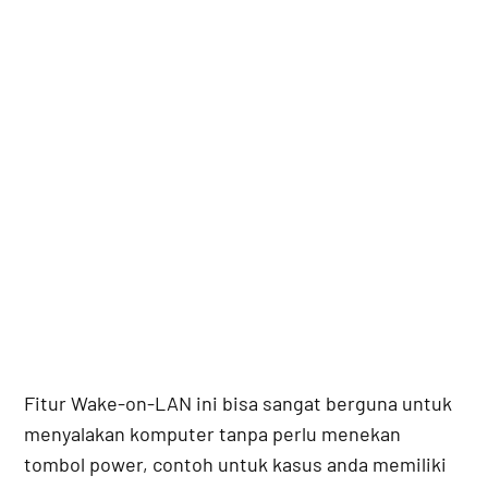
Fitur Wake-on-LAN ini bisa sangat berguna untuk
menyalakan komputer tanpa perlu menekan
tombol power, contoh untuk kasus anda memiliki