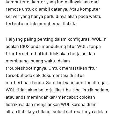
komputer di kantor yang ingin dinyalakan dari
remote untuk diambil datanya. Atau komputer
server yang hanya perlu dinyalakan pada waktu
tertentu untuk menghemat listrik.
Hal yang paling penting dalam konfigurasi WOL ini
adalah BIOS anda mendukung fitur WOL, tanpa
fitur tersebut hal ini tidak akan berjalan dan
membuang-buang waktu dalam
troubleshootingnya. Untuk memastikan fitur
tersebut ada cek dokumentasi di situs
motherboard anda. Satu lagi yang penting diingat,
WOL tidak akan bekerja jika tiba-tiba listrik padam,
atau anda memindahkan/mencabut colokan
listriknya dan menjalankan WOL karena disini
aliran listriknya hilang, solusi satu-satunya adalah