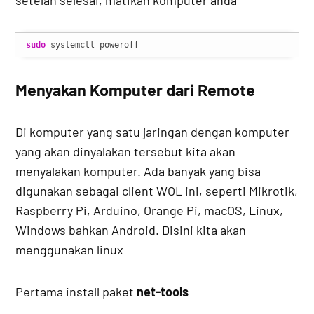
sudo
 systemctl poweroff
Menyakan Komputer dari Remote
Di komputer yang satu jaringan dengan komputer
yang akan dinyalakan tersebut kita akan
menyalakan komputer. Ada banyak yang bisa
digunakan sebagai client WOL ini, seperti Mikrotik,
Raspberry Pi, Arduino, Orange Pi, macOS, Linux,
Windows bahkan Android. Disini kita akan
menggunakan linux
Pertama install paket
net-tools