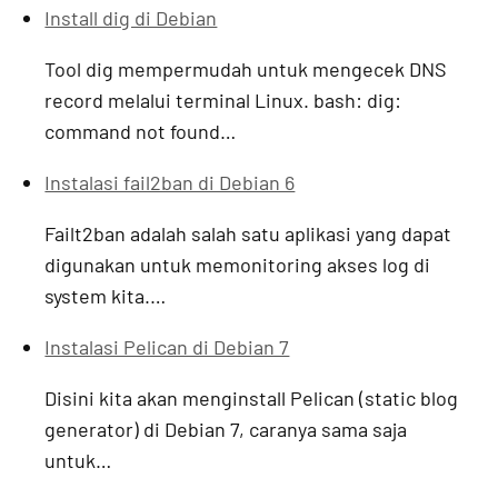
Install dig di Debian
Tool dig mempermudah untuk mengecek DNS
record melalui terminal Linux. bash: dig:
command not found…
Instalasi fail2ban di Debian 6
Failt2ban adalah salah satu aplikasi yang dapat
digunakan untuk memonitoring akses log di
system kita.…
Instalasi Pelican di Debian 7
Disini kita akan menginstall Pelican (static blog
generator) di Debian 7, caranya sama saja
untuk…