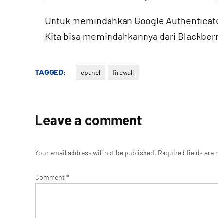
Untuk memindahkan Google Authenticator
Kita bisa memindahkannya dari Blackber
TAGGED:
cpanel
firewall
Leave a comment
Your email address will not be published.
Required fields are
Comment
*