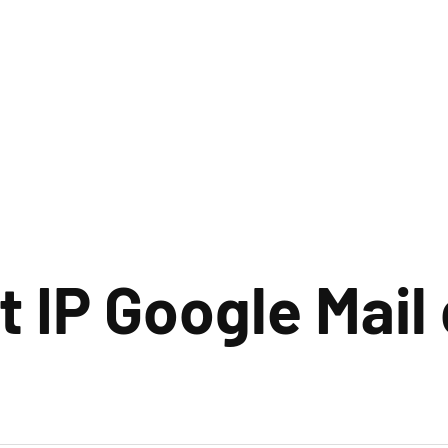
t IP Google Mail