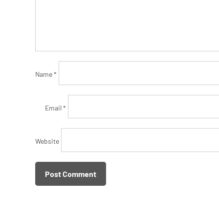
Name
*
Email
*
Website