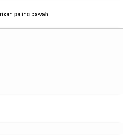
arisan paling bawah