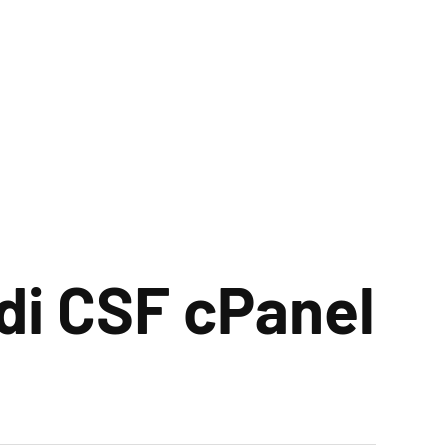
 di CSF cPanel