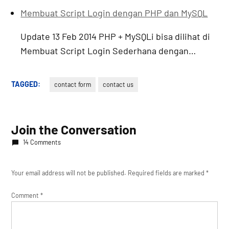
Membuat Script Login dengan PHP dan MySQL
Update 13 Feb 2014 PHP + MySQLi bisa dilihat di
Membuat Script Login Sederhana dengan…
TAGGED:
contact form
contact us
Join the Conversation
14 Comments
Your email address will not be published.
Required fields are marked
*
Comment
*