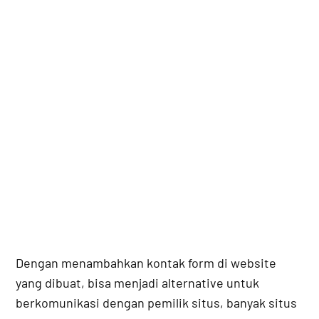
Dengan menambahkan kontak form di website
yang dibuat, bisa menjadi alternative untuk
berkomunikasi dengan pemilik situs, banyak situs