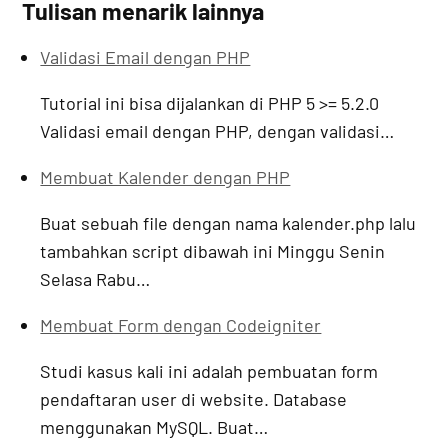
Tulisan menarik lainnya
Validasi Email dengan PHP
Tutorial ini bisa dijalankan di PHP 5 >= 5.2.0
Validasi email dengan PHP, dengan validasi…
Membuat Kalender dengan PHP
Buat sebuah file dengan nama kalender.php lalu
tambahkan script dibawah ini Minggu Senin
Selasa Rabu…
Membuat Form dengan Codeigniter
Studi kasus kali ini adalah pembuatan form
pendaftaran user di website. Database
menggunakan MySQL. Buat…