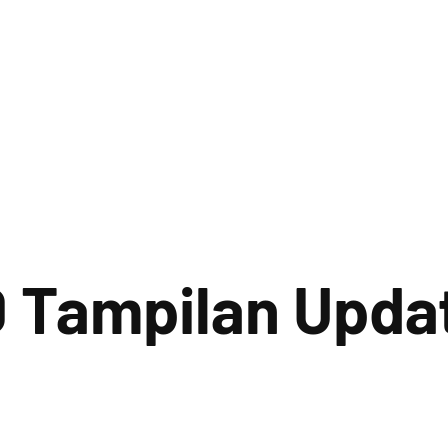
 Tampilan Updat