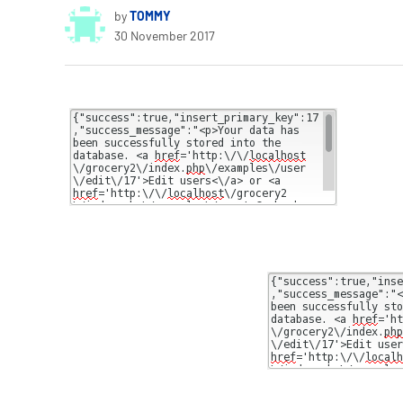
by
TOMMY
30 November 2017