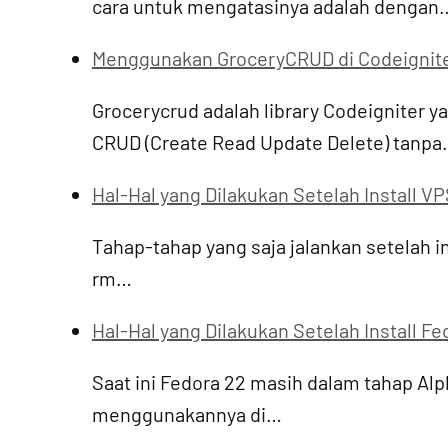
cara untuk mengatasinya adalah dengan
Menggunakan GroceryCRUD di Codeignite
Grocerycrud adalah library Codeigniter
CRUD (Create Read Update Delete) tanp
Hal-Hal yang Dilakukan Setelah Install V
Tahap-tahap yang saja jalankan setelah i
rm…
Hal-Hal yang Dilakukan Setelah Install Fe
Saat ini Fedora 22 masih dalam tahap Alp
menggunakannya di…