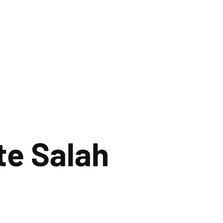
e Salah