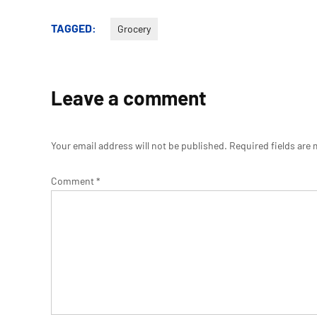
TAGGED:
Grocery
Leave a comment
Your email address will not be published.
Required fields are
Comment
*