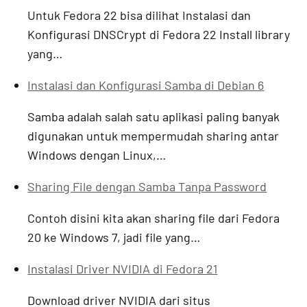
Untuk Fedora 22 bisa dilihat Instalasi dan
Konfigurasi DNSCrypt di Fedora 22 Install library
yang…
Instalasi dan Konfigurasi Samba di Debian 6
Samba adalah salah satu aplikasi paling banyak
digunakan untuk mempermudah sharing antar
Windows dengan Linux,…
Sharing File dengan Samba Tanpa Password
Contoh disini kita akan sharing file dari Fedora
20 ke Windows 7, jadi file yang…
Instalasi Driver NVIDIA di Fedora 21
Download driver NVIDIA dari situs