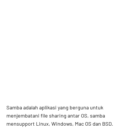
Samba adalah aplikasi yang berguna untuk
menjembatani file sharing antar OS, samba
mensupport Linux, Windows, Mac OS dan BSD.