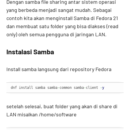
Dengan samba file sharing antar sistem operasi
yang berbeda menjadi sangat mudah. Sebagai
contoh kita akan menginstall Samba di Fedora 21
dan membuat satu folder yang bisa diakses (read
only) oleh semua pengguna di jaringan LAN.
Instalasi Samba
Install samba langsung dari repository Fedora
dnf install samba samba
-
common samba
-
client 
-
y
setelah selesai, buat folder yang akan di share di
LAN misalkan /home/software