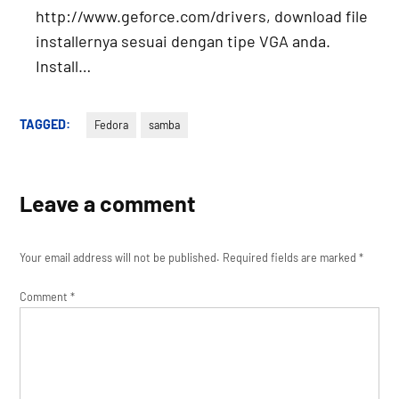
http://www.geforce.com/drivers, download file
installernya sesuai dengan tipe VGA anda.
Install…
TAGGED:
Fedora
samba
Leave a comment
Your email address will not be published.
Required fields are marked
*
Comment
*