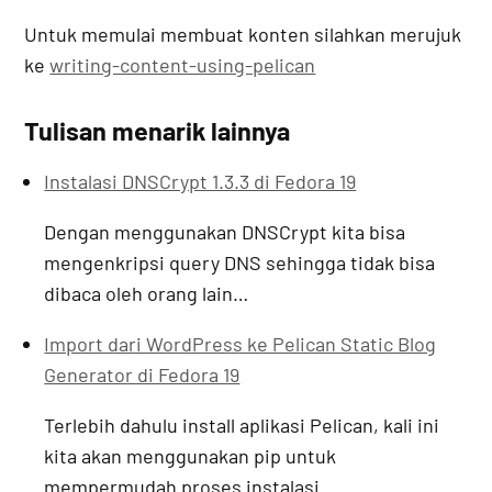
Untuk memulai membuat konten silahkan merujuk
ke
writing-content-using-pelican
Tulisan menarik lainnya
Instalasi DNSCrypt 1.3.3 di Fedora 19
Dengan menggunakan DNSCrypt kita bisa
mengenkripsi query DNS sehingga tidak bisa
dibaca oleh orang lain…
Import dari WordPress ke Pelican Static Blog
Generator di Fedora 19
Terlebih dahulu install aplikasi Pelican, kali ini
kita akan menggunakan pip untuk
mempermudah proses instalasi…