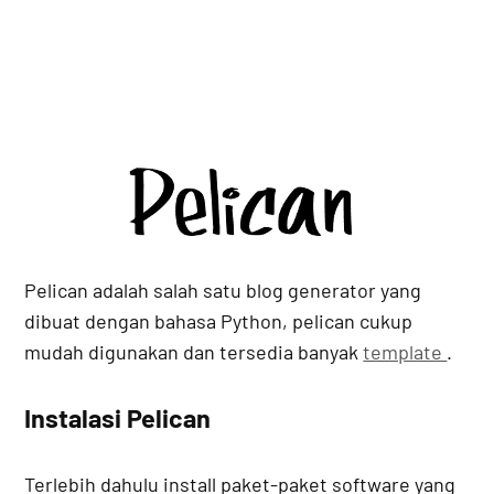
Pelican adalah salah satu blog generator yang
dibuat dengan bahasa Python, pelican cukup
mudah digunakan dan tersedia banyak
template
.
Instalasi Pelican
Terlebih dahulu install paket-paket software yang