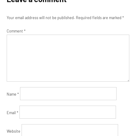
Your email address will not be published.
Required fields are marked
*
Comment
*
Name
*
Email
*
Website