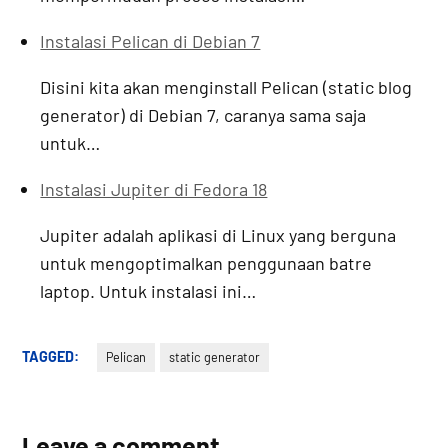
Instalasi Pelican di Debian 7
Disini kita akan menginstall Pelican (static blog
generator) di Debian 7, caranya sama saja
untuk…
Instalasi Jupiter di Fedora 18
Jupiter adalah aplikasi di Linux yang berguna
untuk mengoptimalkan penggunaan batre
laptop. Untuk instalasi ini…
TAGGED:
Pelican
static generator
Leave a comment