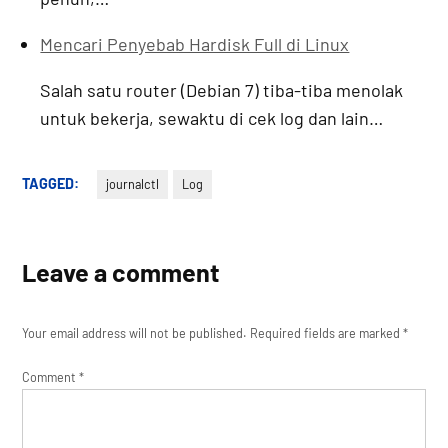
Mencari Penyebab Hardisk Full di Linux
Salah satu router (Debian 7) tiba-tiba menolak
untuk bekerja, sewaktu di cek log dan lain…
TAGGED:
journalctl
Log
Leave a comment
Your email address will not be published.
Required fields are marked
*
Comment
*