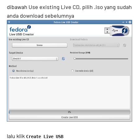
dibawah Use existing Live CD, pilih .iso yang sudah
anda download sebelumnya
lalu klik
Create Live USB