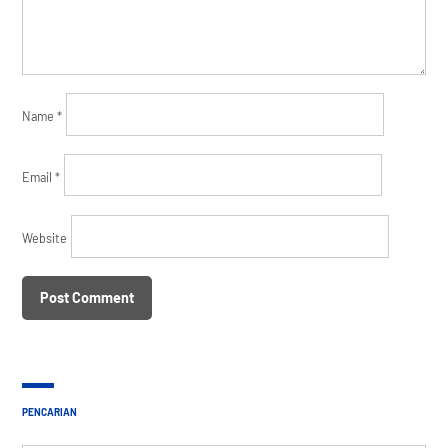
Name
*
Email
*
Website
PENCARIAN