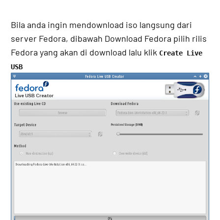
Bila anda ingin mendownload iso langsung dari
server Fedora, dibawah Download Fedora pilih rilis
Fedora yang akan di download lalu klik
Create Live
USB