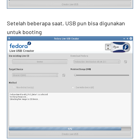
Setelah beberapa saat, USB pun bisa digunakan
untuk booting