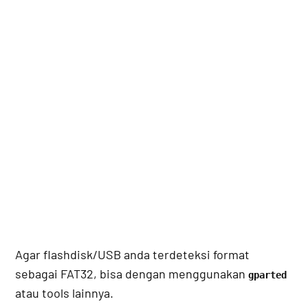
Agar flashdisk/USB anda terdeteksi format
sebagai FAT32, bisa dengan menggunakan
gparted
atau tools lainnya.