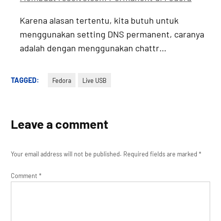
Karena alasan tertentu, kita butuh untuk
menggunakan setting DNS permanent, caranya
adalah dengan menggunakan chattr…
TAGGED:
Fedora
Live USB
Leave a comment
Your email address will not be published.
Required fields are marked
*
Comment
*