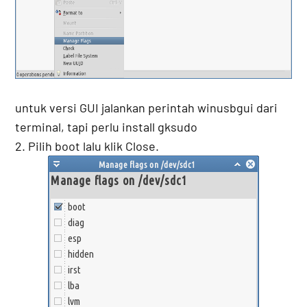
untuk versi GUI jalankan perintah winusbgui dari
terminal, tapi perlu install gksudo
2. Pilih boot lalu klik Close.