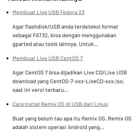
Membuat Live USB Fedora 23
Agar flashdisk/USB anda terdeteksi format
sebagai FAT32, bisa dengan menggunakan
gparted atau tools lainnya. Untuk…
Membuat Live USB CentOS 7
Agar CentOS 7 bisa dijadikan Live CD/Live USB
download yang CentOS-7-xxx-LiveCD-xxx.iso,
saat ini versi terbaru…
Cara Install Remix OS di USB dari Linux
Buat yang belum tau apa itu Remix OS, Remix OS
adalah sistem operasi Android yang…