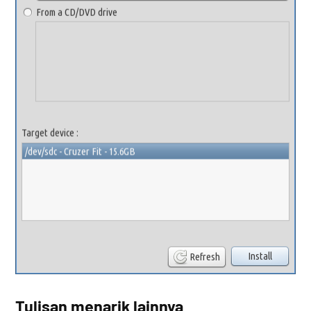
Tulisan menarik lainnya