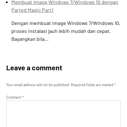
Membuat Image Windows 7/Windows 10 dengan
Parted Magic Part1
Dengan membuat image Windows 7/Windows 10,
proses instalasi jauh lebih mudah dan cepat.
Bayangkan bila…
Leave a comment
Your email address will not be published.
Required fields are marked
*
Comment
*