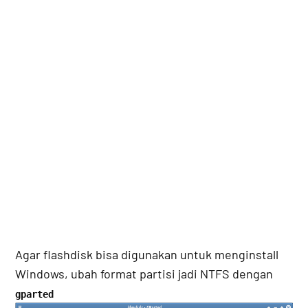
Agar flashdisk bisa digunakan untuk menginstall
Windows, ubah format partisi jadi NTFS dengan
gparted