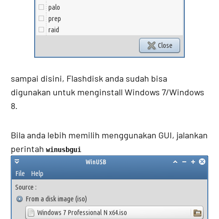
sampai disini, Flashdisk anda sudah bisa
digunakan untuk menginstall Windows 7/Windows
8.
Bila anda lebih memilih menggunakan GUI, jalankan
perintah
winusbgui