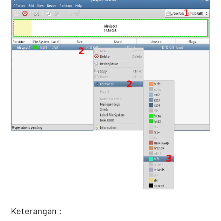
Keterangan :