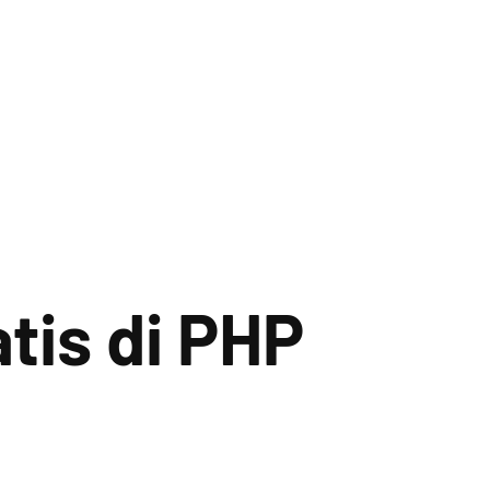
is di PHP