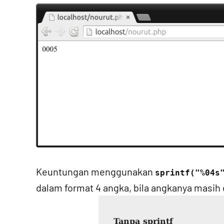
Keuntungan menggunakan
sprintf("%04s
dalam format 4 angka, bila angkanya masih