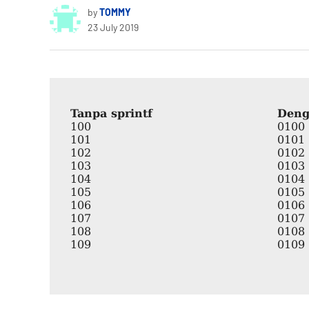
by
TOMMY
23 July 2019