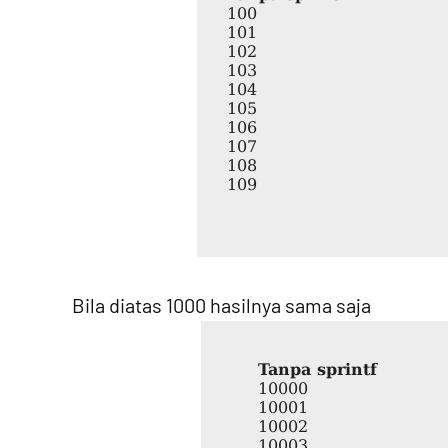
Bila diatas 1000 hasilnya sama saja