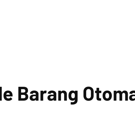
e Barang Otomat