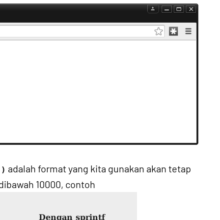
adalah format yang kita gunakan akan tetap
")
 dibawah 10000, contoh