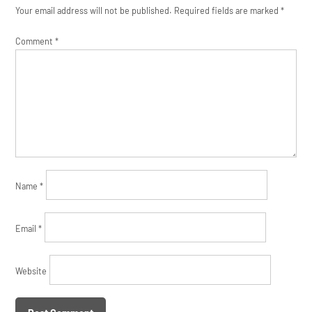
Your email address will not be published.
Required fields are marked
*
Comment
*
Name
*
Email
*
Website