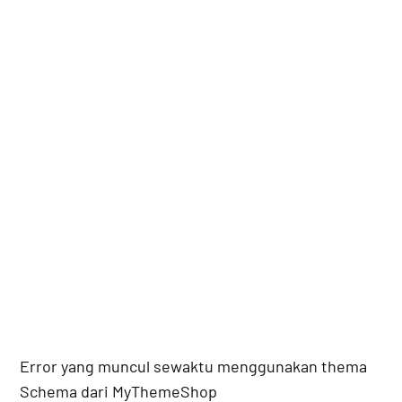
Error yang muncul sewaktu menggunakan thema
Schema dari MyThemeShop