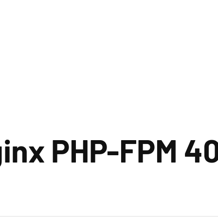
inx PHP-FPM 40