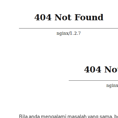
Bila anda mengalami masalah yang sama, be