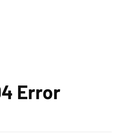
4 Error