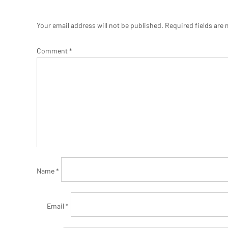
Your email address will not be published.
Required fields are
Comment
*
Name
*
Email
*