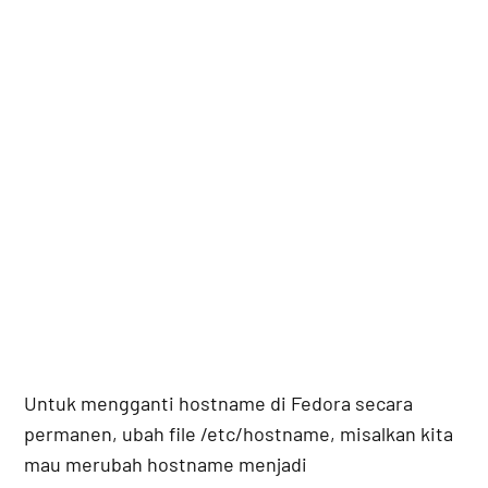
Untuk mengganti hostname di Fedora secara
permanen, ubah file /etc/hostname, misalkan kita
mau merubah hostname menjadi