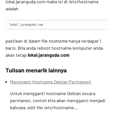
lokal.jaranguda.com maka isi di /etc/hostname
adalah
lokal
.
jaranguda
.
com
pastikan di dalam file
hostname
hanya terdapat 1
baris. Bila anda reboot hostname komputer anda
akan tetap
lokal.jaranguda.com
Tulisan menarik lainnya
Mengganti Hostname Debian Permanent
Untuk mengganti hostname Debian secara
permanen, contoh kita akan mengganti menjadi
kahowa, edit file /etc/hostname…