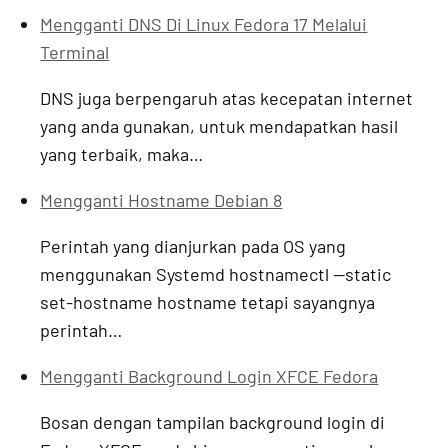
Mengganti DNS Di Linux Fedora 17 Melalui
Terminal
DNS juga berpengaruh atas kecepatan internet
yang anda gunakan, untuk mendapatkan hasil
yang terbaik, maka…
Mengganti Hostname Debian 8
Perintah yang dianjurkan pada OS yang
menggunakan Systemd hostnamectl --static
set-hostname hostname tetapi sayangnya
perintah…
Mengganti Background Login XFCE Fedora
Bosan dengan tampilan background login di