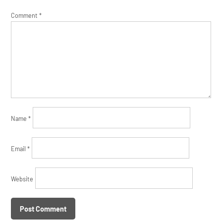
Comment
*
Name
*
Email
*
Website