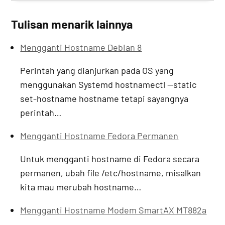
Tulisan menarik lainnya
Mengganti Hostname Debian 8
Perintah yang dianjurkan pada OS yang
menggunakan Systemd hostnamectl --static
set-hostname hostname tetapi sayangnya
perintah…
Mengganti Hostname Fedora Permanen
Untuk mengganti hostname di Fedora secara
permanen, ubah file /etc/hostname, misalkan
kita mau merubah hostname…
Mengganti Hostname Modem SmartAX MT882a