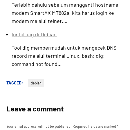
Terlebih dahulu sebelum mengganti hostname
modem SmartAX MT882a, kita harus login ke
modem melalui telnet.…
Install dig di Debian
Tool dig mempermudah untuk mengecek DNS
record melalui terminal Linux. bash: dig:
command not found…
TAGGED:
debian
Leave a comment
Your email address will not be published.
Required fields are marked
*