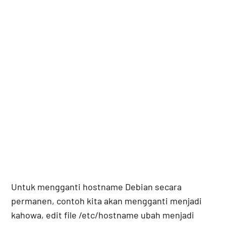
Untuk mengganti hostname Debian secara
permanen, contoh kita akan mengganti menjadi
kahowa, edit file /etc/hostname ubah menjadi