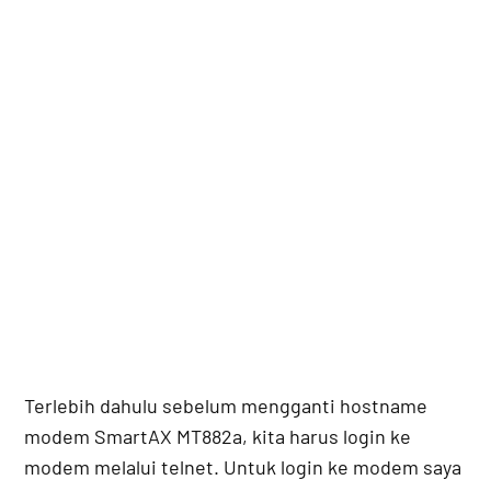
Terlebih dahulu sebelum mengganti hostname
modem SmartAX MT882a, kita harus login ke
modem melalui telnet. Untuk login ke modem saya