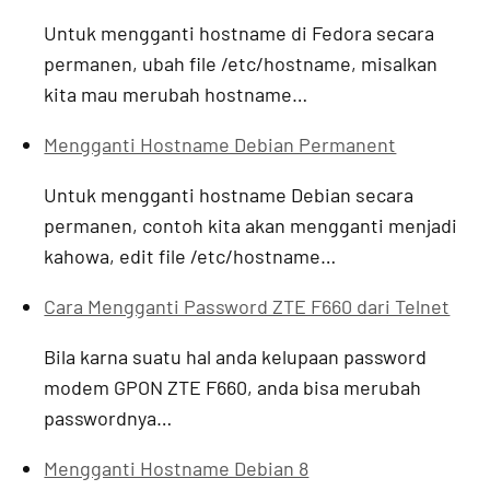
Untuk mengganti hostname di Fedora secara
permanen, ubah file /etc/hostname, misalkan
kita mau merubah hostname…
Mengganti Hostname Debian Permanent
Untuk mengganti hostname Debian secara
permanen, contoh kita akan mengganti menjadi
kahowa, edit file /etc/hostname…
Cara Mengganti Password ZTE F660 dari Telnet
Bila karna suatu hal anda kelupaan password
modem GPON ZTE F660, anda bisa merubah
passwordnya…
Mengganti Hostname Debian 8