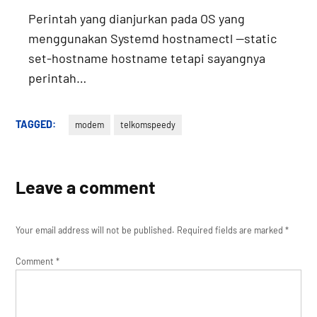
Perintah yang dianjurkan pada OS yang
menggunakan Systemd hostnamectl --static
set-hostname hostname tetapi sayangnya
perintah…
TAGGED:
modem
telkomspeedy
Leave a comment
Your email address will not be published.
Required fields are marked
*
Comment
*