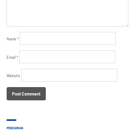
Name
*
Email
*
Website
PENCARIAN