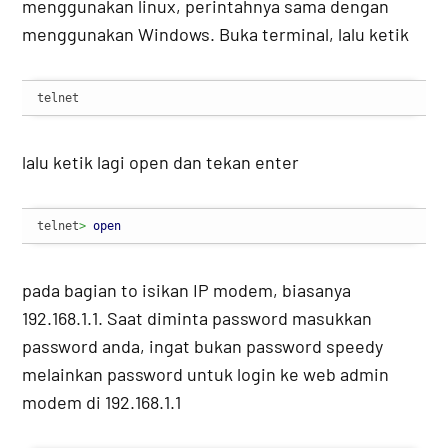
menggunakan linux, perintahnya sama dengan
menggunakan Windows. Buka terminal, lalu ketik
telnet
lalu ketik lagi open dan tekan enter
telnet
>
open
pada bagian to isikan IP modem, biasanya
192.168.1.1. Saat diminta password masukkan
password anda, ingat bukan password speedy
melainkan password untuk login ke web admin
modem di 192.168.1.1