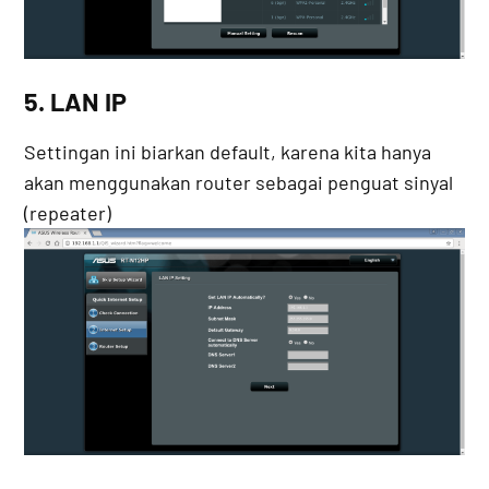
5. LAN IP
Settingan ini biarkan default, karena kita hanya
akan menggunakan router sebagai penguat sinyal
(repeater)