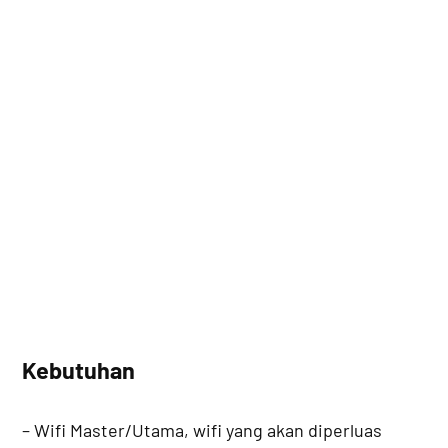
Kebutuhan
– Wifi Master/Utama, wifi yang akan diperluas