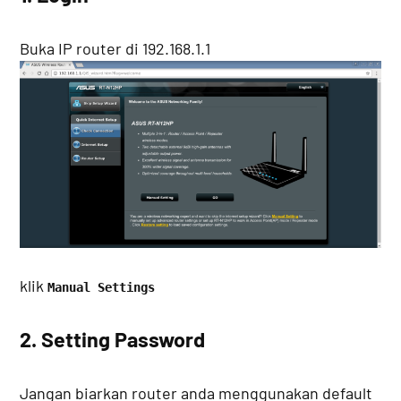
Buka IP router di 192.168.1.1
klik
Manual Settings
2. Setting Password
Jangan biarkan router anda menggunakan default