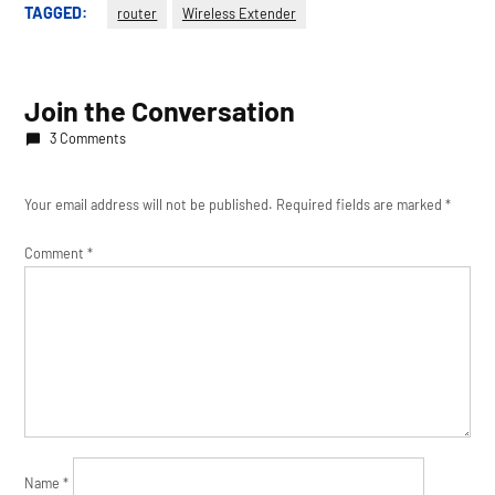
TAGGED:
router
Wireless Extender
Join the Conversation
3 Comments
Your email address will not be published.
Required fields are marked
*
Comment
*
Name
*