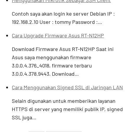
Contoh saya akan login ke server Debian IP :
192.168.2.10 User : tommy Password :…
Cara Upgrade Firmware Asus RT-N12HP
Download Firmware Asus RT-N12HP Saat ini
Asus saya menggunakan firmware
3.0.0.4.376_4018, firmware terbaru
3.0.0.4.378.9443. Download…
Cara Menggunakan Signed SSL di Jaringan LAN
Selain digunakan untuk memberikan layanan
HTTPS di server yang memiliki publik IP, signed
SSL juga…