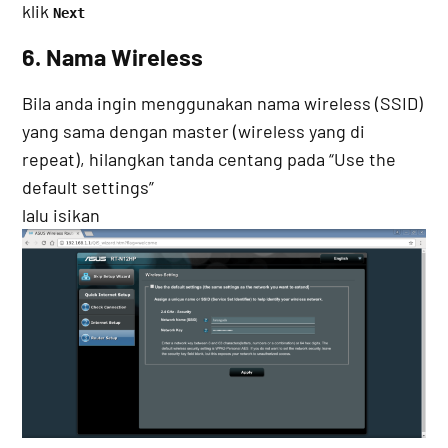
klik
Next
6. Nama Wireless
Bila anda ingin menggunakan nama wireless (SSID)
yang sama dengan master (wireless yang di
repeat), hilangkan tanda centang pada “Use the
default settings”
lalu isikan