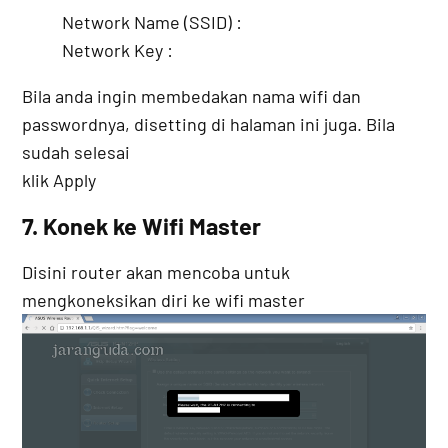
Network Name (SSID) :
Network Key :
Bila anda ingin membedakan nama wifi dan
passwordnya, disetting di halaman ini juga. Bila
sudah selesai
klik Apply
7. Konek ke Wifi Master
Disini router akan mencoba untuk
mengkoneksikan diri ke wifi master