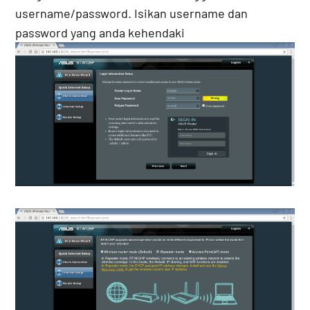
username/password. Isikan username dan
password yang anda kehendaki