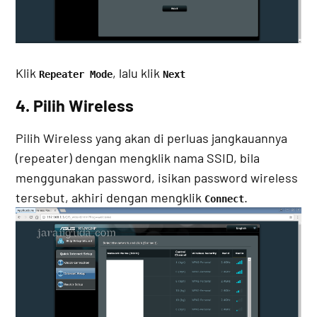
Klik
, lalu klik
Repeater Mode
Next
4. Pilih Wireless
Pilih Wireless yang akan di perluas jangkauannya
(repeater) dengan mengklik nama SSID, bila
menggunakan password, isikan password wireless
tersebut, akhiri dengan mengklik
.
Connect