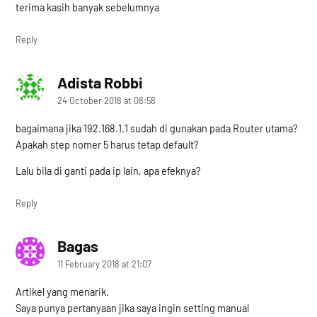
terima kasih banyak sebelumnya
Reply
Adista Robbi
says:
24 October 2018 at 08:58
bagaimana jika 192.168.1.1 sudah di gunakan pada Router utama?
Apakah step nomer 5 harus tetap default?
Lalu bila di ganti pada ip lain, apa efeknya?
Reply
Bagas
says:
11 February 2018 at 21:07
Artikel yang menarik.
Saya punya pertanyaan jika saya ingin setting manual