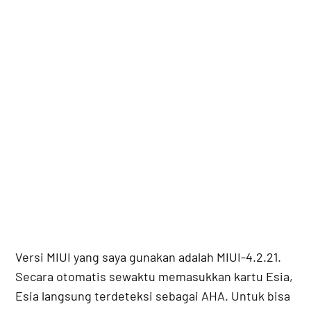
Versi MIUI yang saya gunakan adalah MIUI-4.2.21.
Secara otomatis sewaktu memasukkan kartu Esia,
Esia langsung terdeteksi sebagai AHA. Untuk bisa