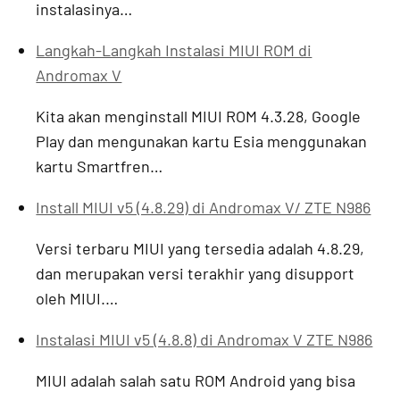
instalasinya…
Langkah-Langkah Instalasi MIUI ROM di
Andromax V
Kita akan menginstall MIUI ROM 4.3.28, Google
Play dan mengunakan kartu Esia menggunakan
kartu Smartfren…
Install MIUI v5 (4.8.29) di Andromax V/ ZTE N986
Versi terbaru MIUI yang tersedia adalah 4.8.29,
dan merupakan versi terakhir yang disupport
oleh MIUI.…
Instalasi MIUI v5 (4.8.8) di Andromax V ZTE N986
MIUI adalah salah satu ROM Android yang bisa