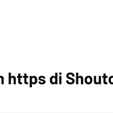
https di Shout