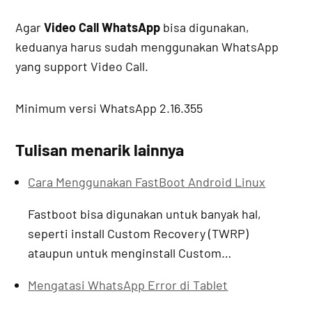
Agar
Video Call WhatsApp
bisa digunakan,
keduanya harus sudah menggunakan WhatsApp
yang support Video Call.
Minimum versi WhatsApp 2.16.355
Tulisan menarik lainnya
Cara Menggunakan FastBoot Android Linux
Fastboot bisa digunakan untuk banyak hal,
seperti install Custom Recovery (TWRP)
ataupun untuk menginstall Custom…
Mengatasi WhatsApp Error di Tablet