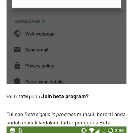
Pilih
pada
Join beta program?
JOIN
Tulisan
Beta signup in progress
muncul, berarti anda
sudah masuk kedalam daftar pengguna Beta.