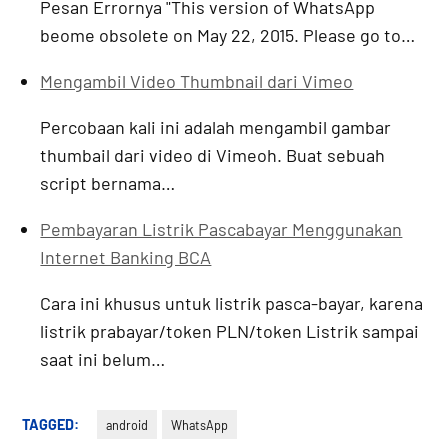
Pesan Errornya "This version of WhatsApp
beome obsolete on May 22, 2015. Please go to…
Mengambil Video Thumbnail dari Vimeo
Percobaan kali ini adalah mengambil gambar
thumbail dari video di Vimeoh. Buat sebuah
script bernama…
Pembayaran Listrik Pascabayar Menggunakan
Internet Banking BCA
Cara ini khusus untuk listrik pasca-bayar, karena
listrik prabayar/token PLN/token Listrik sampai
saat ini belum…
TAGGED:
android
WhatsApp