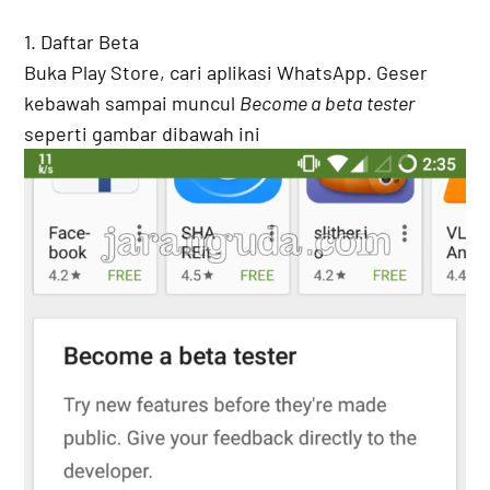
1. Daftar Beta
Buka Play Store, cari aplikasi WhatsApp. Geser
kebawah sampai muncul
Become a beta tester
seperti gambar dibawah ini