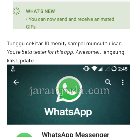
Tunggu sekitar 10 menit, sampai muncul tulisan
You’re beta tester for this app. Awesome!
, langsung
klik Update