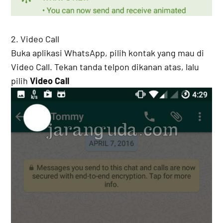
2. Video Call
Buka aplikasi WhatsApp, pilih kontak yang mau di
Video Call. Tekan tanda telpon dikanan atas, lalu
pilih
Video Call