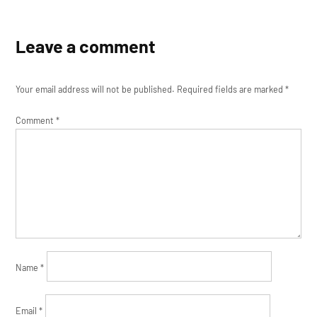
Leave a comment
Your email address will not be published.
Required fields are marked
*
Comment
*
Name
*
Email
*