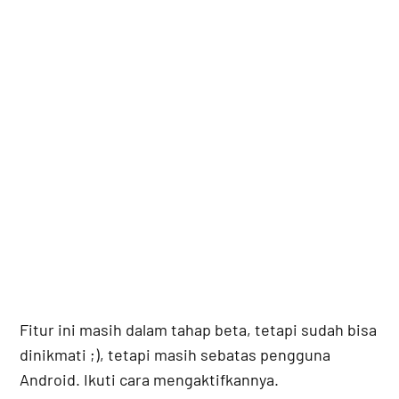
Fitur ini masih dalam tahap beta, tetapi sudah bisa
dinikmati ;), tetapi masih sebatas pengguna
Android. Ikuti cara mengaktifkannya.