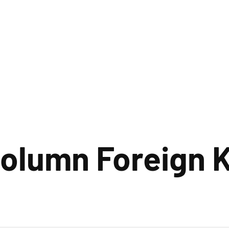
olumn Foreign 