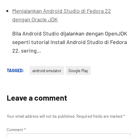
Menjalankan Android Studio di Fedora 22
dengan Oracle JDK
Bila Android Studio dijalankan dengan OpenJDK
seperti tutorial Install Android Studio di Fedora
22, sering…
TAGGED:
android emulator
Google Play
Leave a comment
Your email address will not be published.
Required fields are marked
*
Comment
*