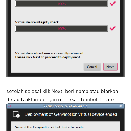
setelah selesai klik Next, beri nama atau biarkan
default, akhiri dengan menekan tombol Create