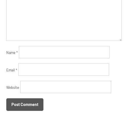
Name
*
Email
*
Website