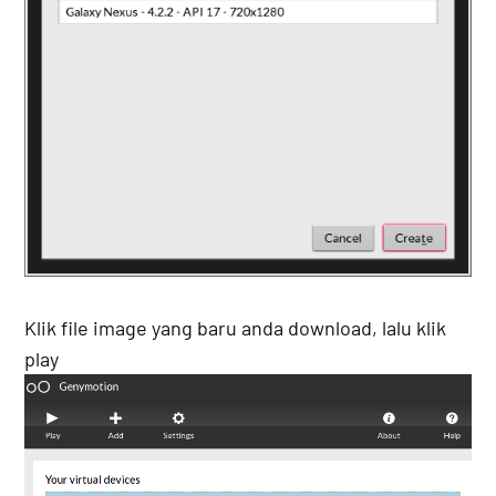
Klik file image yang baru anda download, lalu klik
play