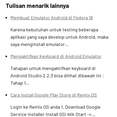
Tulisan menarik lainnya
Membuat Emulator Android di Fedora 18
Karena kebutuhan untuk testing beberapa
aplikasi yang saya develop untuk Android, maka
saya menginstall emulator…
Mengaktifkan Keyboard di Android Emulator
Tahapan untuk mengaktifkan keyboard di
Android Studio 2.2.3 bisa dilihat dibawah ini :
Tahap 1…
Cara Install Google Play Store di Remix OS
Login ke Remix OS anda 1. Download Google
Service Installer Install GSI klik Start ->…