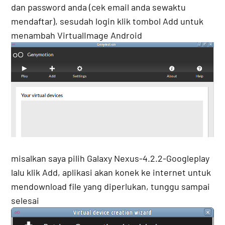
dan password anda (cek email anda sewaktu
mendaftar), sesudah login klik tombol Add untuk
menambah VirtualImage Android
misalkan saya pilih Galaxy Nexus-4.2.2-Googleplay
lalu klik Add, aplikasi akan konek ke internet untuk
mendownload file yang diperlukan, tunggu sampai
selesai