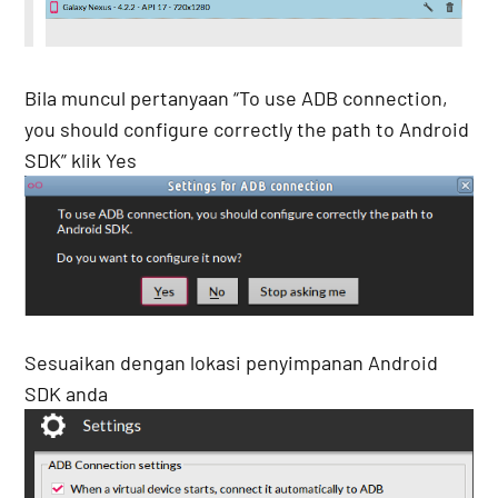
Bila muncul pertanyaan “To use ADB connection,
you should configure correctly the path to Android
SDK” klik Yes
Sesuaikan dengan lokasi penyimpanan Android
SDK anda