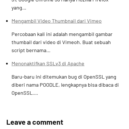
yang…
Mengambil Video Thumbnail dari Vimeo
Percobaan kali ini adalah mengambil gambar
thumbail dari video di Vimeoh. Buat sebuah
script bernama…
Menonaktifkan SSLv3 di Apache
Baru-baru ini ditemukan bug di OpenSSL yang
diberi nama POODLE, lengkapnya bisa dibaca di
OpenSSL.…
Leave a comment