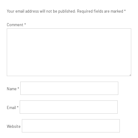
Your email address will not be published.
Required fields are marked
*
Comment
*
Name
*
Email
*
Website