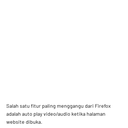
Salah satu fitur paling menggangu dari Firefox
adalah auto play video/audio ketika halaman
website dibuka.