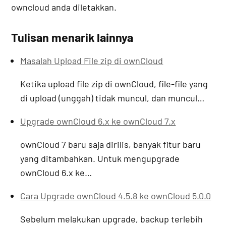
owncloud anda diletakkan.
Tulisan menarik lainnya
Masalah Upload File zip di ownCloud
Ketika upload file zip di ownCloud, file-file yang
di upload (unggah) tidak muncul, dan muncul…
Upgrade ownCloud 6.x ke ownCloud 7.x
ownCloud 7 baru saja dirilis, banyak fitur baru
yang ditambahkan. Untuk mengupgrade
ownCloud 6.x ke…
Cara Upgrade ownCloud 4.5.8 ke ownCloud 5.0.0
Sebelum melakukan upgrade, backup terlebih