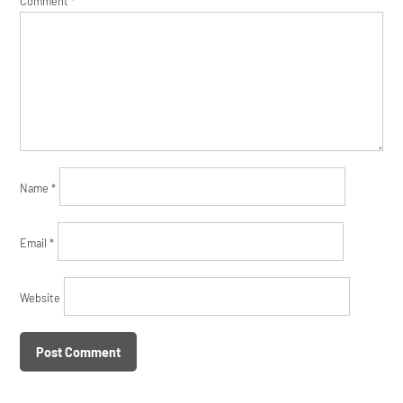
Comment
*
Name
*
Email
*
Website