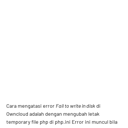
Cara mengatasi error
Fail to write in disk
di
Owncloud adalah dengan mengubah letak
temporary file php di php.ini Error ini muncul bila