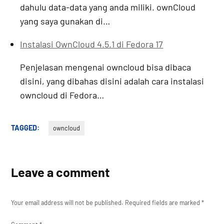
dahulu data-data yang anda miliki. ownCloud
yang saya gunakan di…
Instalasi OwnCloud 4.5.1 di Fedora 17
Penjelasan mengenai owncloud bisa dibaca
disini, yang dibahas disini adalah cara instalasi
owncloud di Fedora…
TAGGED:
owncloud
Leave a comment
Your email address will not be published.
Required fields are marked
*