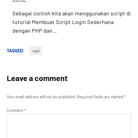
Sebagai contoh kita akan menggunakan script di
tutorial Membuat Script Login Sederhana
dengan PHP dan…
TAGGED:
curl
Leave a comment
Your email address will not be published.
Required fields are marked
*
Comment
*