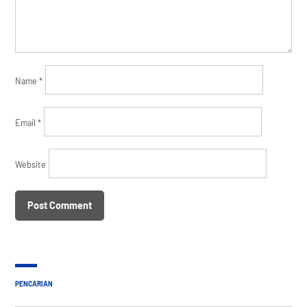
Name
*
Email
*
Website
PENCARIAN