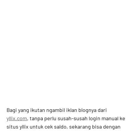
Bagi yang ikutan ngambil iklan blognya dari
yllix.com
, tanpa perlu susah-susah login manual ke
situs yllix untuk cek saldo, sekarang bisa dengan