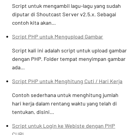
Script untuk mengambil lagu-lagu yang sudah
diputar di Shoutcast Server v2.5.x. Sebagai
contoh kita akan…
Script PHP untuk Mengupload Gambar
Script kali ini adalah script untuk upload gambar
dengan PHP. Folder tempat menyimpan gambar
ada…
Script PHP untuk Menghitung Cuti / Hari Kerja
Contoh sederhana untuk menghitung jumlah
hari kerja dalam rentang waktu yang telah di
tentukan, disini…
Script untuk Login ke Webiste dengan PHP
CURL