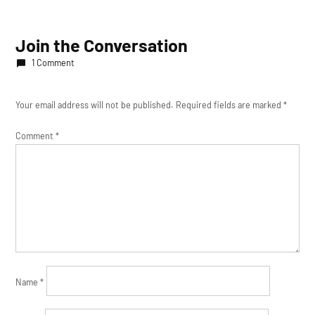
Join the Conversation
1 Comment
Your email address will not be published.
Required fields are marked
*
Comment
*
Name
*