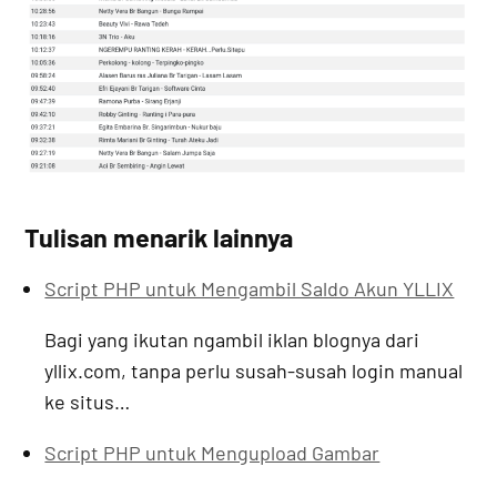
Tulisan menarik lainnya
Script PHP untuk Mengambil Saldo Akun YLLIX
Bagi yang ikutan ngambil iklan blognya dari
yllix.com, tanpa perlu susah-susah login manual
ke situs…
Script PHP untuk Mengupload Gambar