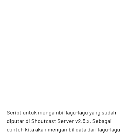
Script untuk mengambil lagu-lagu yang sudah
diputar di Shoutcast Server v2.5.x. Sebagai
contoh kita akan mengambil data dari lagu-lagu