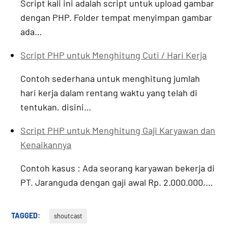
Script kali ini adalah script untuk upload gambar
dengan PHP. Folder tempat menyimpan gambar
ada…
Script PHP untuk Menghitung Cuti / Hari Kerja
Contoh sederhana untuk menghitung jumlah
hari kerja dalam rentang waktu yang telah di
tentukan, disini…
Script PHP untuk Menghitung Gaji Karyawan dan
Kenaikannya
Contoh kasus : Ada seorang karyawan bekerja di
PT. Jaranguda dengan gaji awal Rp. 2.000.000,…
TAGGED:
shoutcast