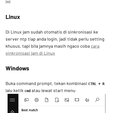
ini
Linux
Di Linux jam sudah otomatis di sinkronisasi ke
server ntp tiap anda login, jadi tidak perlu setting
khusus, tapi bila jamnya masih ngaco coba
cara
sinkronisasi jam di Linux
Windows
Buka command prompt, tekan kombinasi
CTRL + R
lalu ketik
atau lewat start menu
cmd