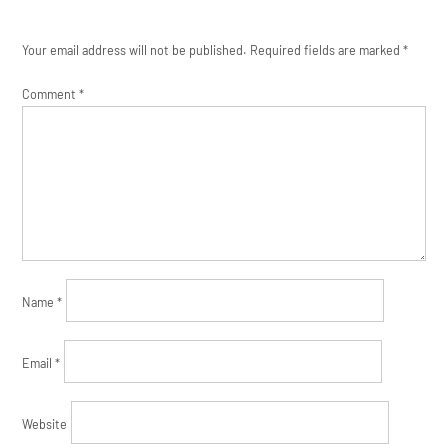
Your email address will not be published.
Required fields are marked
*
Comment
*
Name
*
Email
*
Website