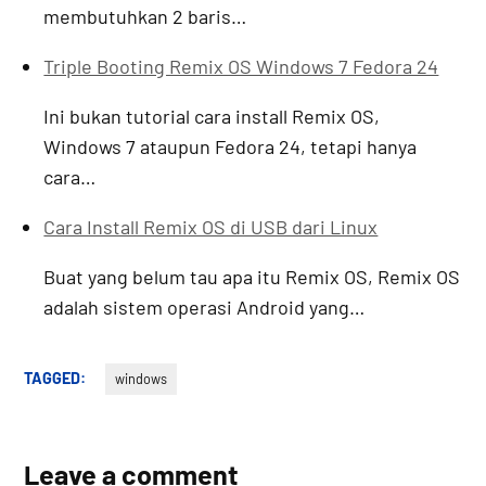
membutuhkan 2 baris…
Triple Booting Remix OS Windows 7 Fedora 24
Ini bukan tutorial cara install Remix OS,
Windows 7 ataupun Fedora 24, tetapi hanya
cara…
Cara Install Remix OS di USB dari Linux
Buat yang belum tau apa itu Remix OS, Remix OS
adalah sistem operasi Android yang…
TAGGED:
windows
Leave a comment