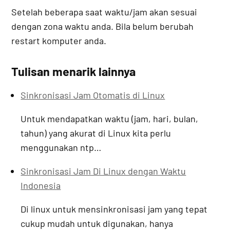
Setelah beberapa saat waktu/jam akan sesuai
dengan zona waktu anda. Bila belum berubah
restart komputer anda.
Tulisan menarik lainnya
Sinkronisasi Jam Otomatis di Linux
Untuk mendapatkan waktu (jam, hari, bulan,
tahun) yang akurat di Linux kita perlu
menggunakan ntp…
Sinkronisasi Jam Di Linux dengan Waktu
Indonesia
Di linux untuk mensinkronisasi jam yang tepat
cukup mudah untuk digunakan, hanya