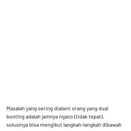
Masalah yang sering dialami orang yang dual
booting adalah jamnya ngaco (tidak tepat),
solusinya bisa mengikut langkah-langkah dibawah