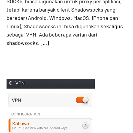
SOCK5, biasa digunakan untuk proxy per aplikasi,
tetapi karena banyak client Shadowsocks yang
beredar (Android, Windows, MacOS, iPhone dan
Linux), Shadowsocks ini bisa digunakan sekaligus
sebagai VPN. Ada beberapa varian dari
shadowsocks, […]