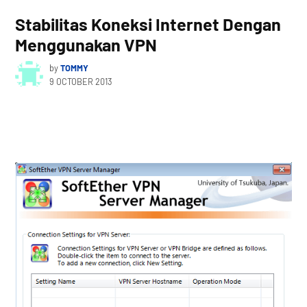
Stabilitas Koneksi Internet Dengan
Menggunakan VPN
by
TOMMY
9 OCTOBER 2013