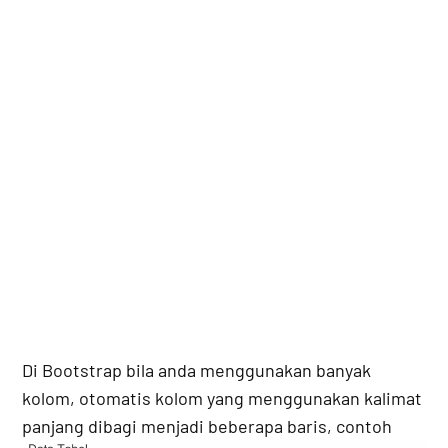
Di Bootstrap bila anda menggunakan banyak
kolom, otomatis kolom yang menggunakan kalimat
panjang dibagi menjadi beberapa baris, contoh