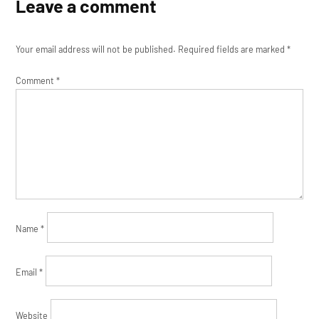
Leave a comment
Your email address will not be published.
Required fields are marked
*
Comment
*
Name
*
Email
*
Website