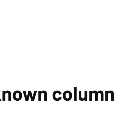
nknown column