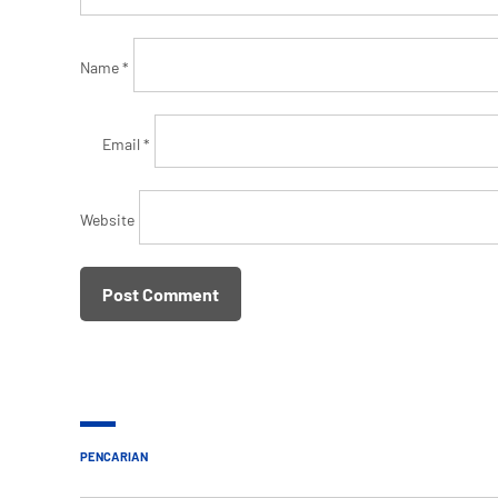
Name
*
Email
*
Website
PENCARIAN