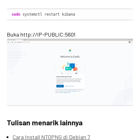
sudo
 systemctl restart kibana
Buka http://IP-PUBLIC:5601
Tulisan menarik lainnya
Cara Install NTOPNG di Debian 7