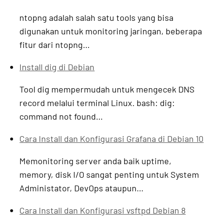
ntopng adalah salah satu tools yang bisa
digunakan untuk monitoring jaringan, beberapa
fitur dari ntopng…
Install dig di Debian
Tool dig mempermudah untuk mengecek DNS
record melalui terminal Linux. bash: dig:
command not found…
Cara Install dan Konfigurasi Grafana di Debian 10
Memonitoring server anda baik uptime,
memory, disk I/O sangat penting untuk System
Administator, DevOps ataupun…
Cara Install dan Konfigurasi vsftpd Debian 8