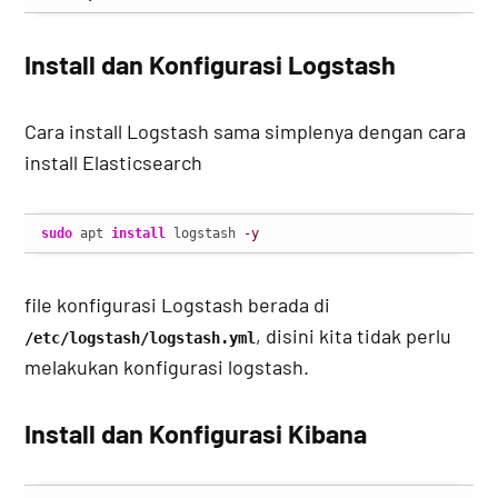
Install dan Konfigurasi Logstash
Cara install Logstash sama simplenya dengan cara
install Elasticsearch
sudo
 apt 
install
 logstash 
-y
file konfigurasi Logstash berada di
, disini kita tidak perlu
/etc/logstash/logstash.yml
melakukan konfigurasi logstash.
Install dan Konfigurasi Kibana