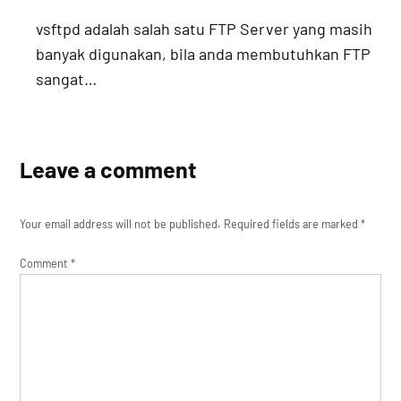
vsftpd adalah salah satu FTP Server yang masih
banyak digunakan, bila anda membutuhkan FTP
sangat…
Leave a comment
Your email address will not be published.
Required fields are marked
*
Comment
*