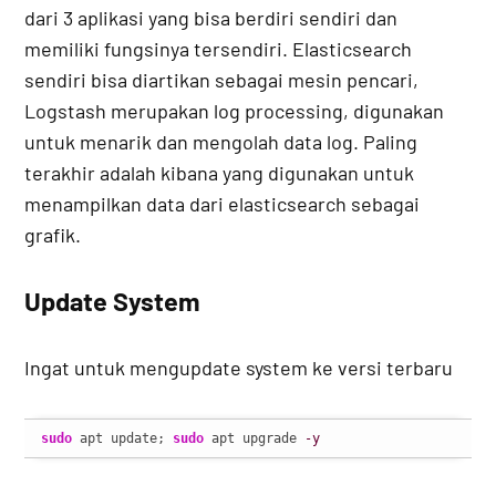
dari 3 aplikasi yang bisa berdiri sendiri dan
memiliki fungsinya tersendiri. Elasticsearch
sendiri bisa diartikan sebagai mesin pencari,
Logstash merupakan log processing, digunakan
untuk menarik dan mengolah data log. Paling
terakhir adalah kibana yang digunakan untuk
menampilkan data dari elasticsearch sebagai
grafik.
Update System
Ingat untuk mengupdate system ke versi terbaru
sudo
 apt update; 
sudo
 apt upgrade 
-y