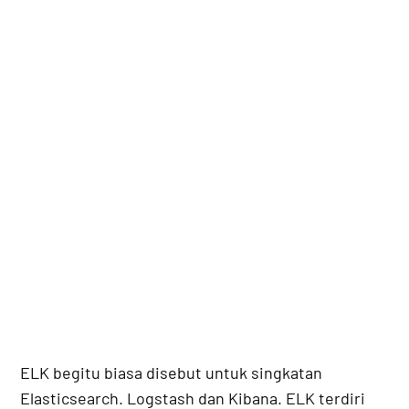
ELK begitu biasa disebut untuk singkatan
Elasticsearch. Logstash dan Kibana. ELK terdiri