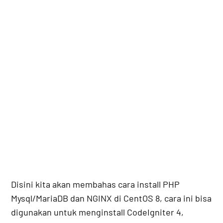
Disini kita akan membahas cara install PHP
Mysql/MariaDB dan NGINX di CentOS 8, cara ini bisa
digunakan untuk menginstall CodeIgniter 4,