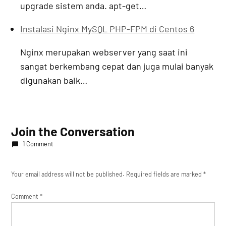
upgrade sistem anda. apt-get…
Instalasi Nginx MySQL PHP-FPM di Centos 6
Nginx merupakan webserver yang saat ini
sangat berkembang cepat dan juga mulai banyak
digunakan baik…
Join the Conversation
1 Comment
Your email address will not be published.
Required fields are marked
*
Comment
*