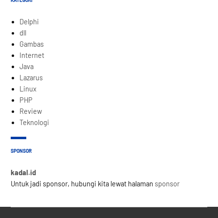
Delphi
dll
Gambas
Internet
Java
Lazarus
Linux
PHP
Review
Teknologi
SPONSOR
kadal.id
Untuk jadi sponsor, hubungi kita lewat halaman
sponsor