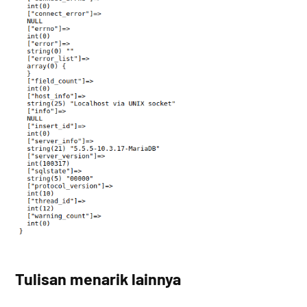
Tulisan menarik lainnya