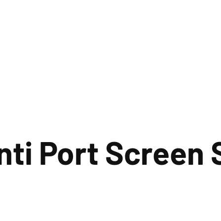
ti Port Screen 