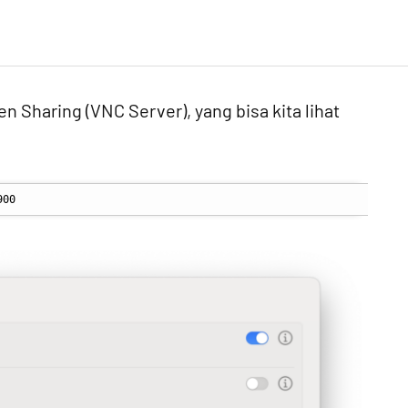
Sharing (VNC Server), yang bisa kita lihat
900