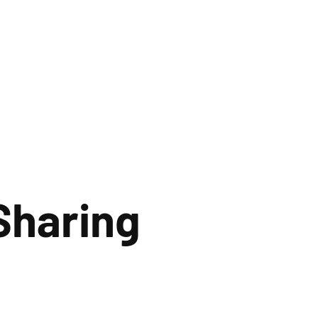
Sharing