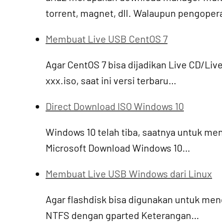
torrent, magnet, dll. Walaupun pengop
Membuat Live USB CentOS 7
Agar CentOS 7 bisa dijadikan Live CD/L
xxx.iso, saat ini versi terbaru…
Direct Download ISO Windows 10
Windows 10 telah tiba, saatnya untuk me
Microsoft Download Windows 10…
Membuat Live USB Windows dari Linux
Agar flashdisk bisa digunakan untuk meng
NTFS dengan gparted Keterangan…