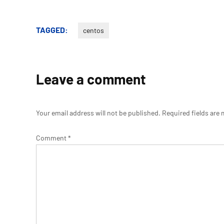
TAGGED:
centos
Leave a comment
Your email address will not be published.
Required fields are
Comment
*