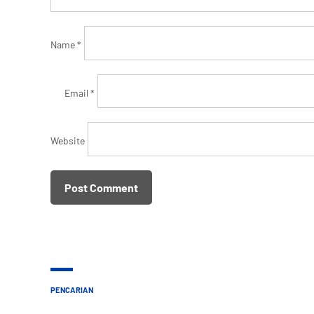
Name
*
Email
*
Website
PENCARIAN