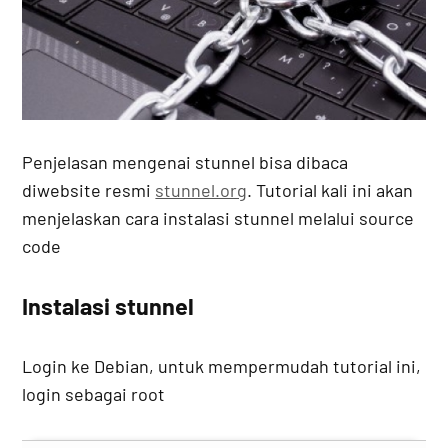
Penjelasan mengenai stunnel bisa dibaca
diwebsite resmi
stunnel.org
. Tutorial kali ini akan
menjelaskan cara instalasi stunnel melalui source
code
Instalasi stunnel
Login ke Debian, untuk mempermudah tutorial ini,
login sebagai root