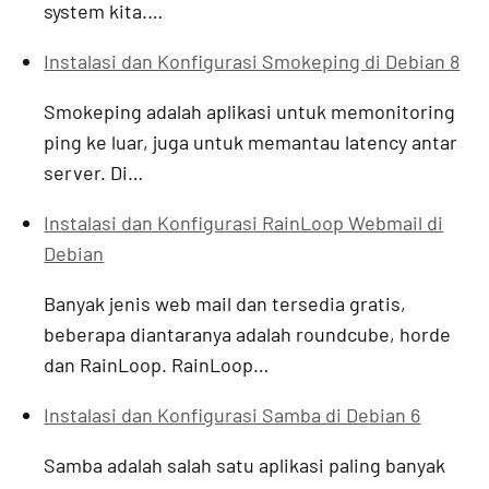
system kita.…
Instalasi dan Konfigurasi Smokeping di Debian 8
Smokeping adalah aplikasi untuk memonitoring
ping ke luar, juga untuk memantau latency antar
server. Di…
Instalasi dan Konfigurasi RainLoop Webmail di
Debian
Banyak jenis web mail dan tersedia gratis,
beberapa diantaranya adalah roundcube, horde
dan RainLoop. RainLoop…
Instalasi dan Konfigurasi Samba di Debian 6
Samba adalah salah satu aplikasi paling banyak