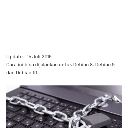
Update : 15 Juli 2019
Cara ini bisa dijalankan untuk Debian 8, Debian 9
dan Debian 10